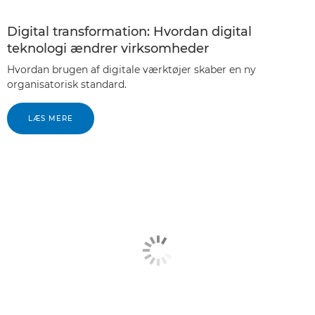
Digital transformation: Hvordan digital
teknologi ændrer virksomheder
Hvordan brugen af digitale værktøjer skaber en ny
organisatorisk standard.
LÆS MERE