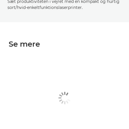
Sæt produktiviteten i vejret med en kompakt og hurtig
sort/hvid-enkeltfunktionslaserprinter.
Se mere