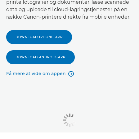
printe fotografier og dokumenter, læse scannede
data og uploade til cloud-lagringstjenester på en
række Canon-printere direkte fra mobile enheder.
DOWNLOAD IPHONE-APP
DOWNLOAD ANDROID-APP
Få mere at vide om appen
