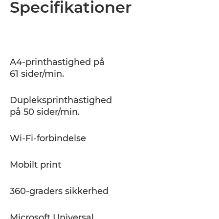
Specifikationer
A4-printhastighed på
61 sider/min.
Dupleksprinthastighed
på 50 sider/min.
Wi-Fi-forbindelse
Mobilt print
360-graders sikkerhed
Microsoft Universal