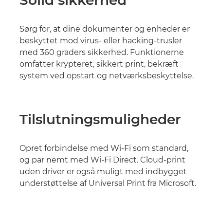
Solid sikkerhed
Sørg for, at dine dokumenter og enheder er
beskyttet mod virus- eller hacking-trusler
med 360 graders sikkerhed. Funktionerne
omfatter krypteret, sikkert print, bekræft
system ved opstart og netværksbeskyttelse.
Tilslutningsmuligheder
Opret forbindelse med Wi-Fi som standard,
og par nemt med Wi-Fi Direct. Cloud-print
uden driver er også muligt med indbygget
understøttelse af Universal Print fra Microsoft.