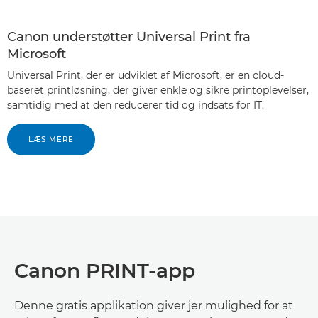
Canon understøtter Universal Print fra
Microsoft
Universal Print, der er udviklet af Microsoft, er en cloud-
baseret printløsning, der giver enkle og sikre printoplevelser,
samtidig med at den reducerer tid og indsats for IT.
LÆS MERE
Canon PRINT-app
Denne gratis applikation giver jer mulighed for at