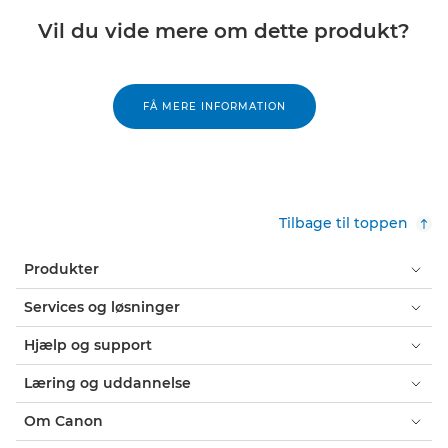
Vil du vide mere om dette produkt?
FÅ MERE INFORMATION
Tilbage til toppen
Produkter
Services og løsninger
Hjælp og support
Læring og uddannelse
Om Canon