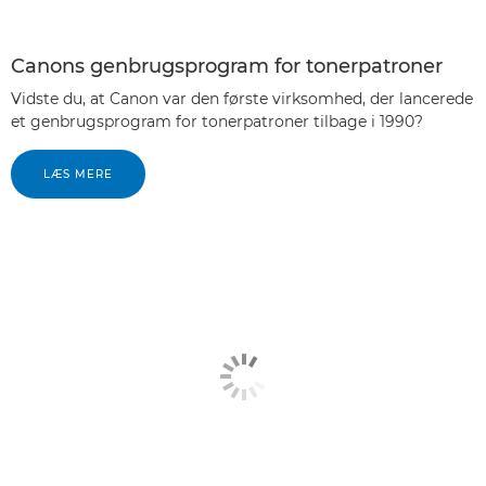
Canons genbrugsprogram for tonerpatroner
Vidste du, at Canon var den første virksomhed, der lancerede
et genbrugsprogram for tonerpatroner tilbage i 1990?
LÆS MERE