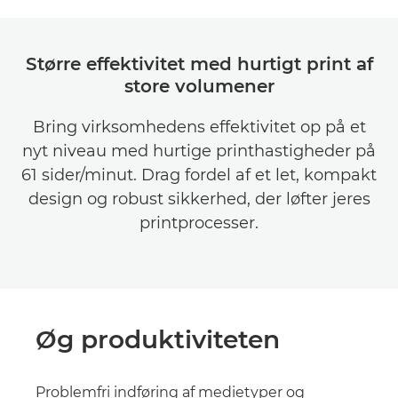
Større effektivitet med hurtigt print af
store volumener
Bring virksomhedens effektivitet op på et
nyt niveau med hurtige printhastigheder på
61 sider/minut. Drag fordel af et let, kompakt
design og robust sikkerhed, der løfter jeres
printprocesser.
Øg produktiviteten
Problemfri indføring af medietyper og