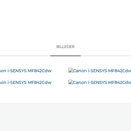
BILLEDER