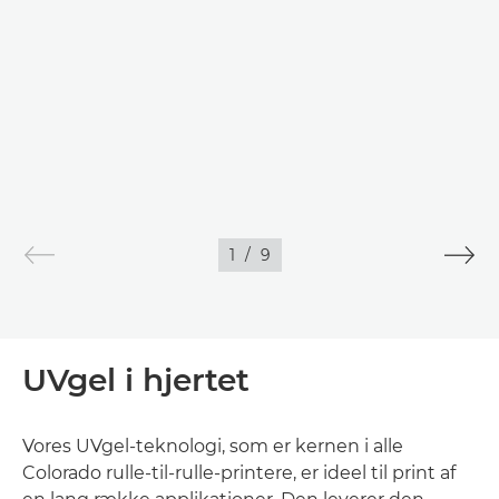
1
/
9
UVgel i hjertet
Vores UVgel-teknologi, som er kernen i alle
Colorado rulle-til-rulle-printere, er ideel til print af