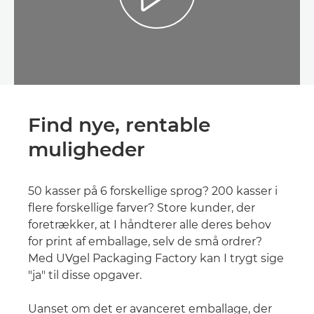
Find nye, rentable
muligheder
50 kasser på 6 forskellige sprog? 200 kasser i
flere forskellige farver? Store kunder, der
foretrækker, at I håndterer alle deres behov
for print af emballage, selv de små ordrer?
Med UVgel Packaging Factory kan I trygt sige
"ja" til disse opgaver.
Uanset om det er avanceret emballage, der