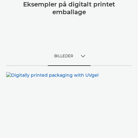
Eksempler på digitalt printet
emballage
BILLEDER
TOGGLE MENU
BILLEDER