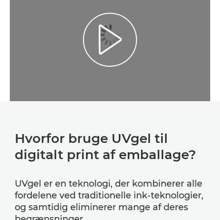
Play Video
Hvorfor bruge UVgel til
digitalt print af emballage?
UVgel er en teknologi, der kombinerer alle
fordelene ved traditionelle ink-teknologier,
og samtidig eliminerer mange af deres
begrænsninger.