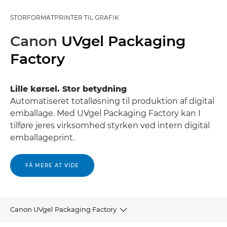
STORFORMATPRINTER TIL GRAFIK
Canon
UVgel Packaging
Factory
Lille kørsel. Stor betydning
Automatiseret totalløsning til produktion af digital
emballage. Med UVgel Packaging Factory kan I
tilføre jeres virksomhed styrken ved intern digital
emballageprint.
FÅ MERE AT VIDE
Canon UVgel Packaging Factory