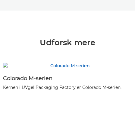
Udforsk mere
Colorado M-serien
Kernen i UVgel Packaging Factory er Colorado M-serien.