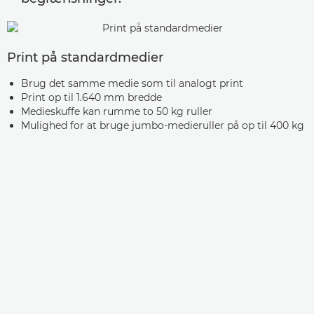
Print på standardmedier
Brug det samme medie som til analogt print
Print op til 1.640 mm bredde
Medieskuffe kan rumme to 50 kg ruller
Mulighed for at bruge jumbo-medieruller på op til 400 kg