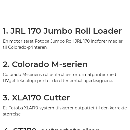
1. JRL 170 Jumbo Roll Loader
En motoriseret Fotoba Jumbo Roll JRL 170 indfører medier
til Colorado-printeren.
2. Colorado M-serien
Colorado M-seriens rulle-til-rulle-storformatprinter med
UVgel-teknologi printer derefter emballagedesignene.
3. XLA170 Cutter
Et Fotoba XLA170-system tilskærer outputtet til den korrekte
størrelse.