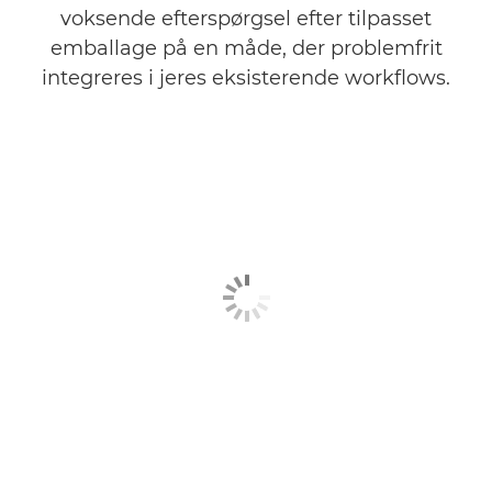
voksende efterspørgsel efter tilpasset
emballage på en måde, der problemfrit
integreres i jeres eksisterende workflows.