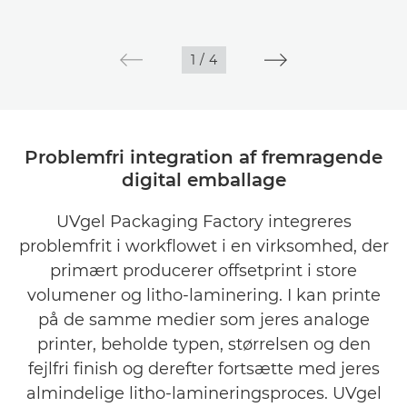
1
/
4
Problemfri integration af fremragende
digital emballage
UVgel Packaging Factory integreres
problemfrit i workflowet i en virksomhed, der
primært producerer offsetprint i store
volumener og litho-laminering. I kan printe
på de samme medier som jeres analoge
printer, beholde typen, størrelsen og den
fejlfri finish og derefter fortsætte med jeres
almindelige litho-lamineringsproces. UVgel