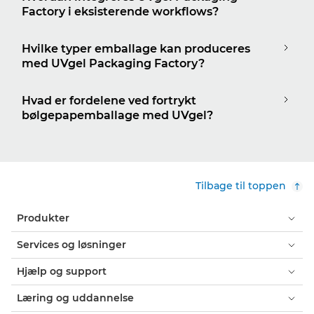
Factory i eksisterende workflows?
Hvilke typer emballage kan produceres
med UVgel Packaging Factory?
Hvad er fordelene ved fortrykt
bølgepapemballage med UVgel?
Tilbage til toppen
Produkter
Services og løsninger
Hjælp og support
Læring og uddannelse