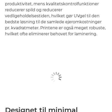
produktivitet, mens kvalitetskontrolfunktioner
reducerer spild og reducerer
vedligeholdelsestiden, hvilket gør UVgel til den
bedste løsning til de samlede ejeromkostninger
pr. kvadratmeter. Printene er også meget robuste,
hvilket ofte eliminerer behovet for laminering.
Designet til minimal