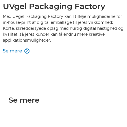
UVgel Packaging Factory
Med UVgel Packaging Factory kan I tilføje mulighederne for
in-house-print af digital emballage til jeres virksomhed:
Korte, skræddersyede oplag med hurtig digital hastighed og
kvalitet, så jeres kunder kan få endnu mere kreative
applikationsmuligheder.
Se mere

Se mere