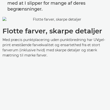
med at I slipper for mange af deres
begrænsninger.
Flotte farver, skarpe detaljer
Med præcis punktplacering uden punktbredning har UVgel-
print enestående farvekvalitet og ensartethed fra et stort
farverum (inklusive hvid) med skarpe detaljer og stærk
mætning til mørke farver.