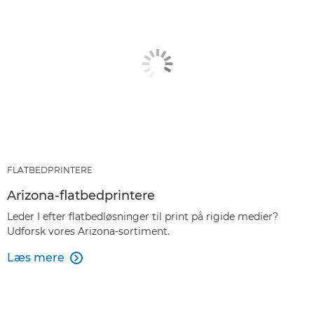
FLATBEDPRINTERE
Arizona-flatbedprintere
Leder I efter flatbedløsninger til print på rigide medier?
Udforsk vores Arizona-sortiment.
Læs mere
