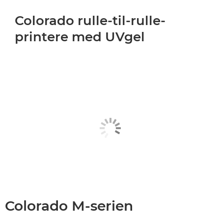
Colorado rulle-til-rulle-
printere med UVgel
Colorado M-serien