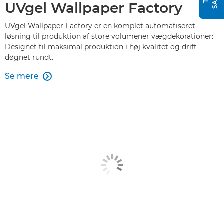
UVgel Wallpaper Factory
UVgel Wallpaper Factory er en komplet automatiseret
løsning til produktion af store volumener vægdekorationer:
Designet til maksimal produktion i høj kvalitet og drift
døgnet rundt.
Se mere
