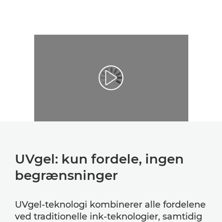
UVgel: kun fordele, ingen
begrænsninger
UVgel-teknologi kombinerer alle fordelene
ved traditionelle ink-teknologier, samtidig