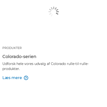
PRODUKTER
Colorado-serien
Udforsk hele vores udvalg af Colorado rulle-til-rulle-
produkter.
Læs mere
