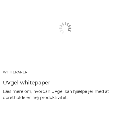
WHITEPAPER
UVgel whitepaper
Læs mere om, hvordan UVgel kan hjælpe jer med at
opretholde en høj produktivitet.