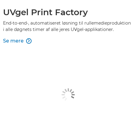
UVgel Print Factory
End-to-end-, automatiseret løsning til rullemedieproduktion
i alle døgnets timer af alle jeres UVgel-applikationer.
Se mere
