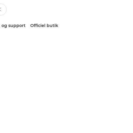
 og support
Officiel butik