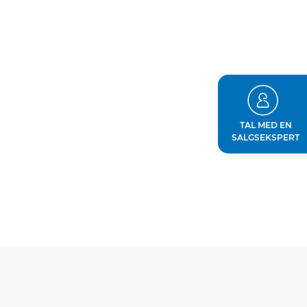
TAL MED EN
SALGSEKSPERT