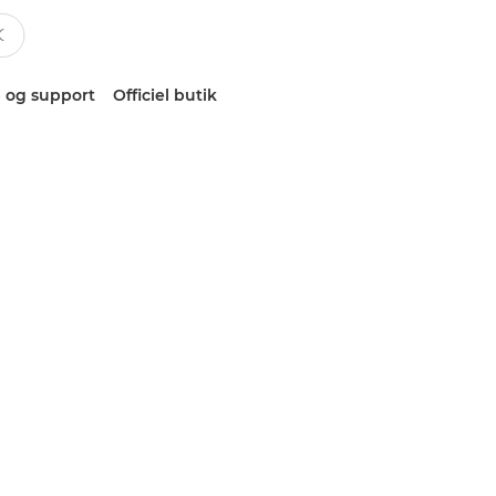
 og support
Officiel butik