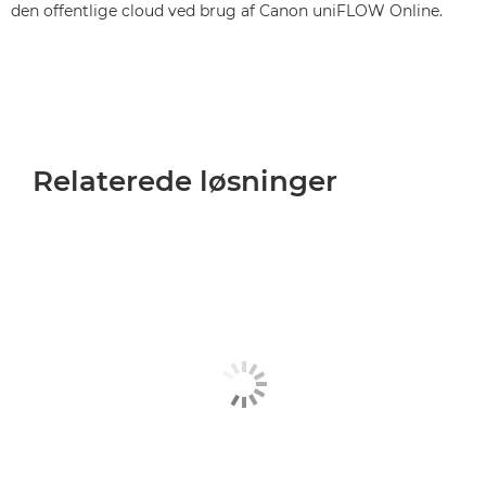
den offentlige cloud ved brug af Canon uniFLOW Online.
Relaterede løsninger