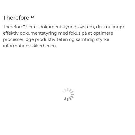
Therefore™
Therefore™ er et dokumentstyringssystem, der muliggør
effektiv dokumentstyring med fokus på at optimere
processer, øge produktiviteten og samtidig styrke
informationssikkerheden.