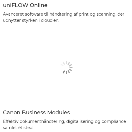
uniFLOW Online
Avanceret software til håndtering af print og scanning, der
udnytter styrken i cloud'en.
Canon Business Modules
Effektiv dokumenthåndtering, digitalisering og compliance
samlet ét sted.