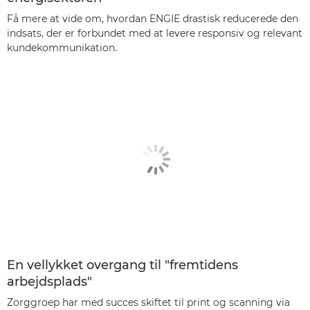
Få mere at vide om, hvordan ENGIE drastisk reducerede den
indsats, der er forbundet med at levere responsiv og relevant
kundekommunikation.
En vellykket overgang til "fremtidens
arbejdsplads"
Zorggroep har med succes skiftet til print og scanning via