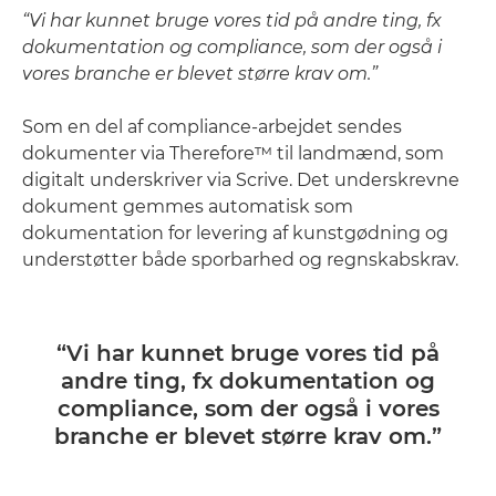
“Vi har kunnet bruge vores tid på andre ting, fx
dokumentation og compliance, som der også i
vores branche er blevet større krav om.”
Som en del af compliance-arbejdet sendes
dokumenter via Therefore™ til landmænd, som
digitalt underskriver via Scrive. Det underskrevne
dokument gemmes automatisk som
dokumentation for levering af kunstgødning og
understøtter både sporbarhed og regnskabskrav.
“Vi har kunnet bruge vores tid på
andre ting, fx dokumentation og
compliance, som der også i vores
branche er blevet større krav om.”