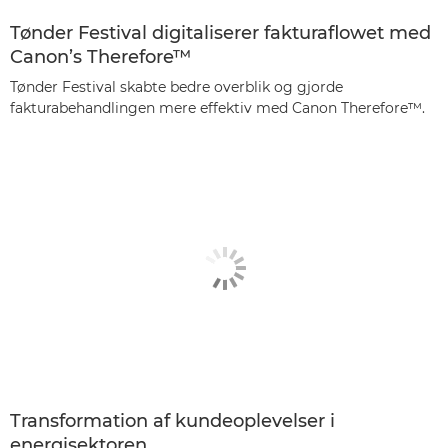
Tønder Festival digitaliserer fakturaflowet med
Canon’s Therefore™
Tønder Festival skabte bedre overblik og gjorde
fakturabehandlingen mere effektiv med Canon Therefore™.
Transformation af kundeoplevelser i
energisektoren