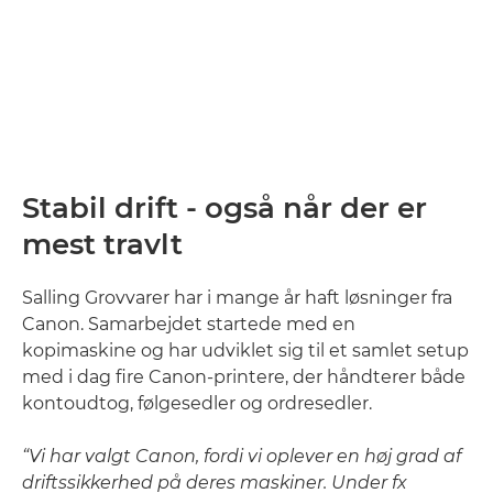
Stabil drift - også når der er
mest travlt
Salling Grovvarer har i mange år haft løsninger fra
Canon. Samarbejdet startede med en
kopimaskine og har udviklet sig til et samlet setup
med i dag fire Canon-printere, der håndterer både
kontoudtog, følgesedler og ordresedler.
“Vi har valgt Canon, fordi vi oplever en høj grad af
driftssikkerhed på deres maskiner. Under fx