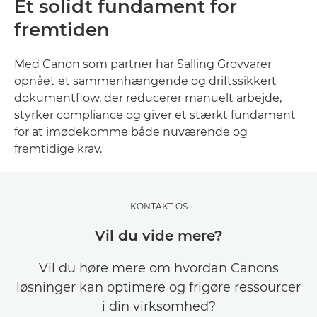
Et solidt fundament for
fremtiden
Med Canon som partner har Salling Grovvarer
opnået et sammenhængende og driftssikkert
dokumentflow, der reducerer manuelt arbejde,
styrker compliance og giver et stærkt fundament
for at imødekomme både nuværende og
fremtidige krav.
KONTAKT OS
Vil du vide mere?
Vil du høre mere om hvordan Canons
løsninger kan optimere og frigøre ressourcer
i din virksomhed?