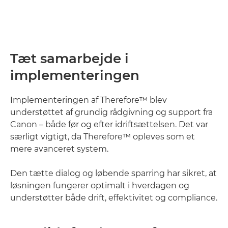
Tæt samarbejde i
implementeringen
Implementeringen af Therefore™ blev
understøttet af grundig rådgivning og support fra
Canon – både før og efter idriftsættelsen. Det var
særligt vigtigt, da Therefore™ opleves som et
mere avanceret system.
Den tætte dialog og løbende sparring har sikret, at
løsningen fungerer optimalt i hverdagen og
understøtter både drift, effektivitet og compliance.