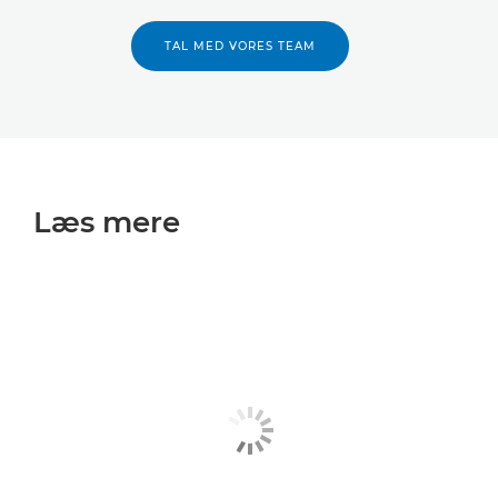
TAL MED VORES TEAM
Læs mere