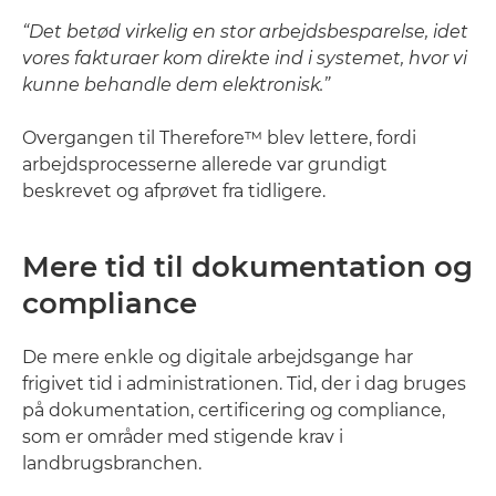
“Det betød virkelig en stor arbejdsbesparelse, idet
vores fakturaer kom direkte ind i systemet, hvor vi
kunne behandle dem elektronisk.”
Overgangen til Therefore™ blev lettere, fordi
arbejdsprocesserne allerede var grundigt
beskrevet og afprøvet fra tidligere.
Mere tid til dokumentation og
compliance
De mere enkle og digitale arbejdsgange har
frigivet tid i administrationen. Tid, der i dag bruges
på dokumentation, certificering og compliance,
som er områder med stigende krav i
landbrugsbranchen.