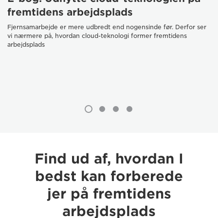
fremtidens arbejdsplads
Fjernsamarbejde er mere udbredt end nogensinde før. Derfor ser
vi nærmere på, hvordan cloud-teknologi former fremtidens
arbejdsplads
Find ud af, hvordan I
bedst kan forberede
jer på fremtidens
arbejdsplads