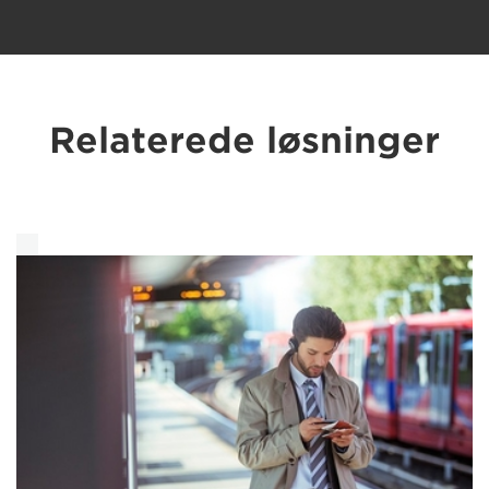
Relaterede løsninger