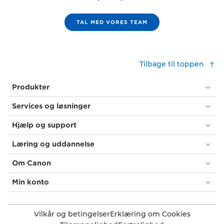
TAL MED VORES TEAM
Tilbage til toppen
Produkter
Services og løsninger
Hjælp og support
Læring og uddannelse
Om Canon
Min konto
Vilkår og betingelser
Erklæring om Cookies