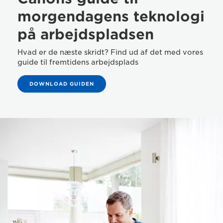
morgendagens teknologi
på arbejdspladsen
Hvad er de næste skridt? Find ud af det med vores
guide til fremtidens arbejdsplads
DOWNLOAD GUIDEN