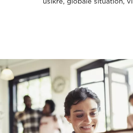
usikre, globale situation, 