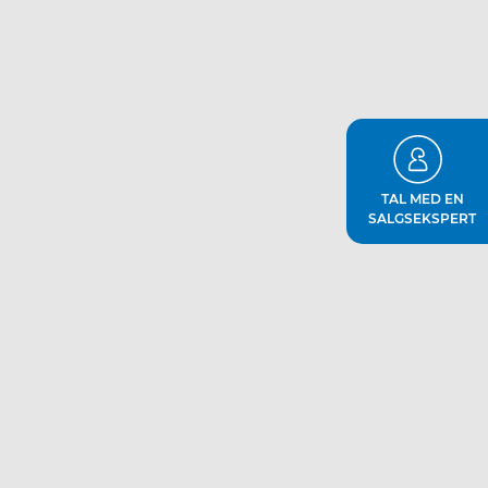
TAL MED EN
SALGSEKSPERT