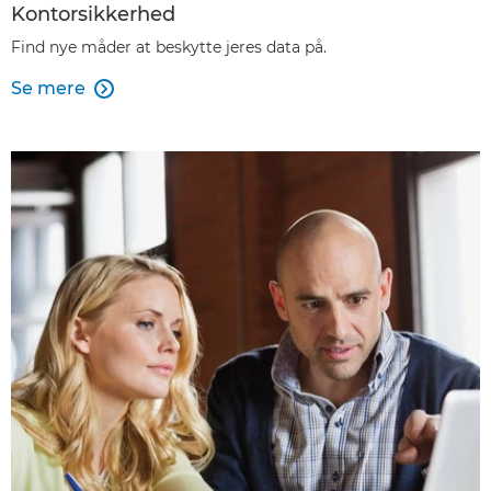
Kontorsikkerhed
Find nye måder at beskytte jeres data på.
Se mere
