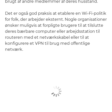
brugt af andre medlemmer af deres husstand.
Det er også god praksis at etablere en Wi-Fi-politik
for folk, der arbejder eksternt. Nogle organisationer
ønsker muligvis at forpligte brugere til at tilslutte
deres bærbare computer eller arbejdsstation til
routeren med et netværkskabel eller til at
konfigurere et VPN til brug med offentlige
netværk.