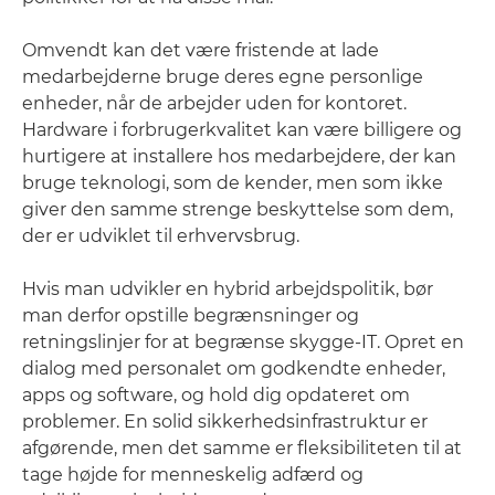
Omvendt kan det være fristende at lade
medarbejderne bruge deres egne personlige
enheder, når de arbejder uden for kontoret.
Hardware i forbrugerkvalitet kan være billigere og
hurtigere at installere hos medarbejdere, der kan
bruge teknologi, som de kender, men som ikke
giver den samme strenge beskyttelse som dem,
der er udviklet til erhvervsbrug.
Hvis man udvikler en hybrid arbejdspolitik, bør
man derfor opstille begrænsninger og
retningslinjer for at begrænse skygge-IT. Opret en
dialog med personalet om godkendte enheder,
apps og software, og hold dig opdateret om
problemer. En solid sikkerhedsinfrastruktur er
afgørende, men det samme er fleksibiliteten til at
tage højde for menneskelig adfærd og