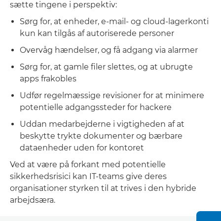
sætte tingene i perspektiv:
Sørg for, at enheder, e-mail- og cloud-lagerkonti
kun kan tilgås af autoriserede personer
Overvåg hændelser, og få adgang via alarmer
Sørg for, at gamle filer slettes, og at ubrugte
apps frakobles
Udfør regelmæssige revisioner for at minimere
potentielle adgangssteder for hackere
Uddan medarbejderne i vigtigheden af at
beskytte trykte dokumenter og bærbare
dataenheder uden for kontoret
Ved at være på forkant med potentielle
sikkerhedsrisici kan IT-teams give deres
organisationer styrken til at trives i den hybride
arbejdsæra.