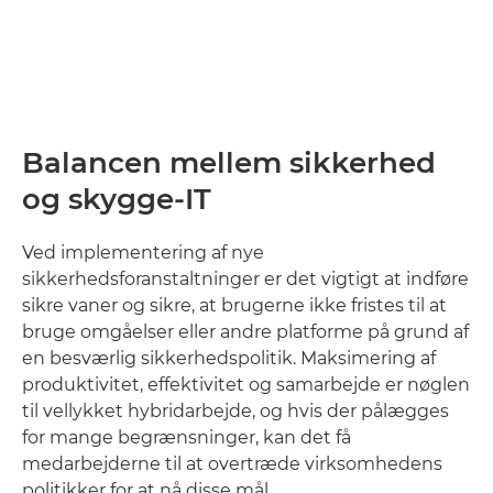
Balancen mellem sikkerhed
og skygge-IT
Ved implementering af nye
sikkerhedsforanstaltninger er det vigtigt at indføre
sikre vaner og sikre, at brugerne ikke fristes til at
bruge omgåelser eller andre platforme på grund af
en besværlig sikkerhedspolitik. Maksimering af
produktivitet, effektivitet og samarbejde er nøglen
til vellykket hybridarbejde, og hvis der pålægges
for mange begrænsninger, kan det få
medarbejderne til at overtræde virksomhedens
politikker for at nå disse mål.