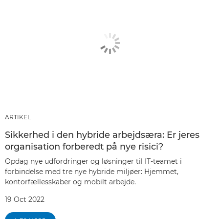
ARTIKEL
Sikkerhed i den hybride arbejdsæra: Er jeres
organisation forberedt på nye risici?
Opdag nye udfordringer og løsninger til IT-teamet i
forbindelse med tre nye hybride miljøer: Hjemmet,
kontorfællesskaber og mobilt arbejde.
19 Oct 2022