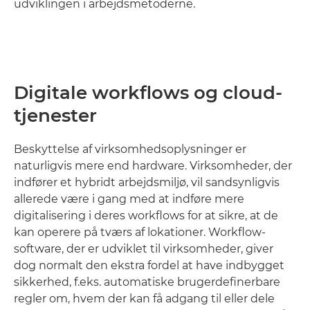
udviklingen i arbejdsmetoderne.
Digitale workflows og cloud-
tjenester
Beskyttelse af virksomhedsoplysninger er
naturligvis mere end hardware. Virksomheder, der
indfører et hybridt arbejdsmiljø, vil sandsynligvis
allerede være i gang med at indføre mere
digitalisering i deres workflows for at sikre, at de
kan operere på tværs af lokationer. Workflow-
software, der er udviklet til virksomheder, giver
dog normalt den ekstra fordel at have indbygget
sikkerhed, f.eks. automatiske brugerdefinerbare
regler om, hvem der kan få adgang til eller dele