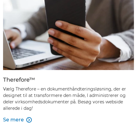
Therefore™
Vælg Therefore – en dokumenthåndteringsløsning, der er
designet til at transformere den måde, I administrerer og
deler virksomhedsdokumenter på. Besøg vores webside
allerede i dag!
Se mere
