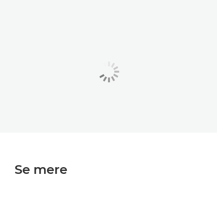
Se mere