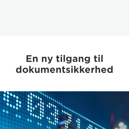
En ny tilgang til
dokumentsikkerhed