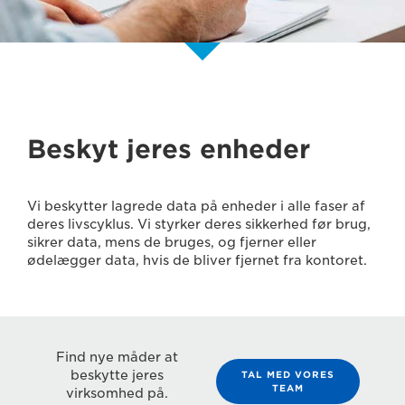
Beskyt jeres enheder
Vi beskytter lagrede data på enheder i alle faser af
deres livscyklus. Vi styrker deres sikkerhed før brug,
sikrer data, mens de bruges, og fjerner eller
ødelægger data, hvis de bliver fjernet fra kontoret.
Find nye måder at
beskytte jeres
TAL MED VORES
TEAM
virksomhed på.