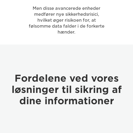
Men disse avancerede enheder
medfører nye sikkerhedsrisici,
hvilket øger risikoen for, at
følsomme data falder i de forkerte
hænder.
Fordelene ved vores
løsninger til sikring af
dine informationer