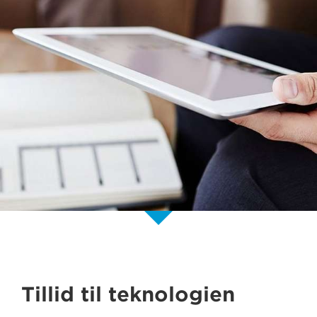
Tillid til teknologien