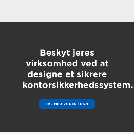
Beskyt jeres
virksomhed ved at
designe et sikrere
kontorsikkerhedssystem.
TAL MED VORES TEAM