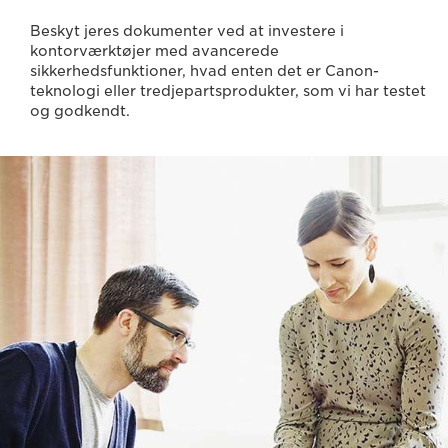
Beskyt jeres dokumenter ved at investere i
kontorværktøjer med avancerede
sikkerhedsfunktioner, hvad enten det er Canon-
teknologi eller tredjepartsprodukter, som vi har testet
og godkendt.