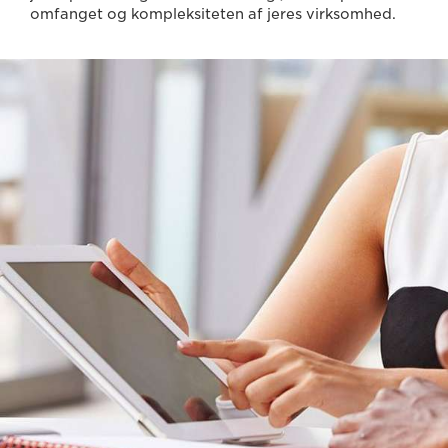
omfanget og kompleksiteten af jeres virksomhed.