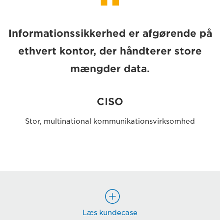
“
Informationssikkerhed er afgørende på
ethvert kontor, der håndterer store
mængder data.
CISO
Stor, multinational kommunikationsvirksomhed
Læs kundecase