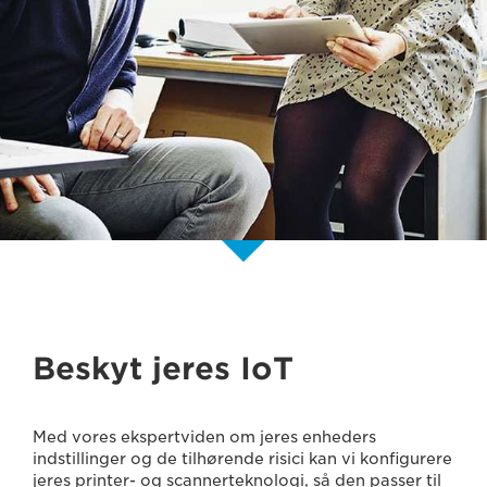
Beskyt jeres IoT
Med vores ekspertviden om jeres enheders
indstillinger og de tilhørende risici kan vi konfigurere
jeres printer- og scannerteknologi, så den passer til