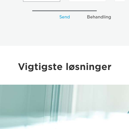
Send
Behandling
Vigtigste løsninger