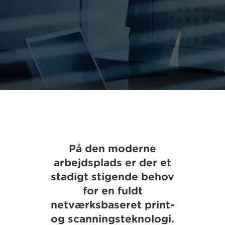
På den moderne
arbejdsplads er der et
stadigt stigende behov
for en fuldt
netværksbaseret print-
og scanningsteknologi.