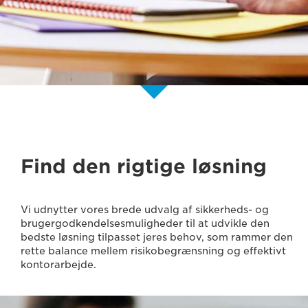
Find den rigtige løsning
Vi udnytter vores brede udvalg af sikkerheds- og
brugergodkendelsesmuligheder til at udvikle den
bedste løsning tilpasset jeres behov, som rammer den
rette balance mellem risikobegrænsning og effektivt
kontorarbejde.