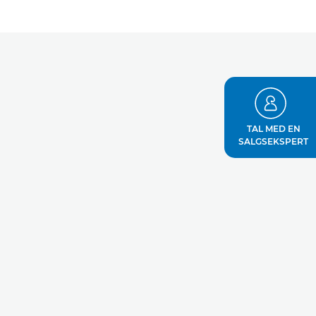
TAL MED EN
SALGSEKSPERT