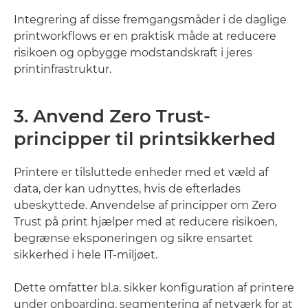
Integrering af disse fremgangsmåder i de daglige
printworkflows er en praktisk måde at reducere
risikoen og opbygge modstandskraft i jeres
printinfrastruktur.
3. Anvend Zero Trust-
principper til printsikkerhed
Printere er tilsluttede enheder med et væld af
data, der kan udnyttes, hvis de efterlades
ubeskyttede. Anvendelse af principper om Zero
Trust på print hjælper med at reducere risikoen,
begrænse eksponeringen og sikre ensartet
sikkerhed i hele IT-miljøet.
Dette omfatter bl.a. sikker konfiguration af printere
under onboarding, segmentering af netværk for at