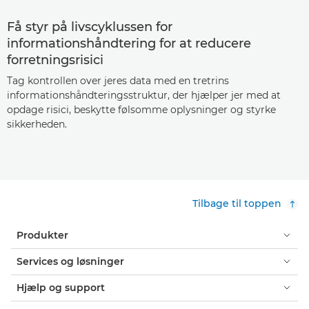
Få styr på livscyklussen for
informationshåndtering for at reducere
forretningsrisici
Tag kontrollen over jeres data med en tretrins
informationshåndteringsstruktur, der hjælper jer med at
opdage risici, beskytte følsomme oplysninger og styrke
sikkerheden.
Tilbage til toppen
Produkter
Services og løsninger
Hjælp og support