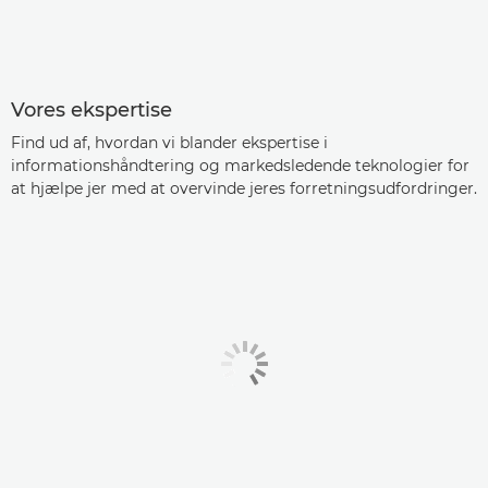
Vores ekspertise
Find ud af, hvordan vi blander ekspertise i
informationshåndtering og markedsledende teknologier for
at hjælpe jer med at overvinde jeres forretningsudfordringer.