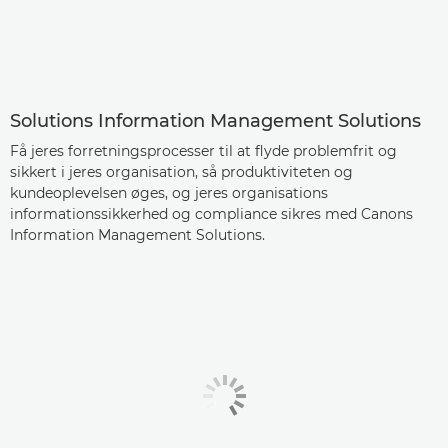
Solutions Information Management Solutions
Få jeres forretningsprocesser til at flyde problemfrit og
sikkert i jeres organisation, så produktiviteten og
kundeoplevelsen øges, og jeres organisations
informationssikkerhed og compliance sikres med Canons
Information Management Solutions.