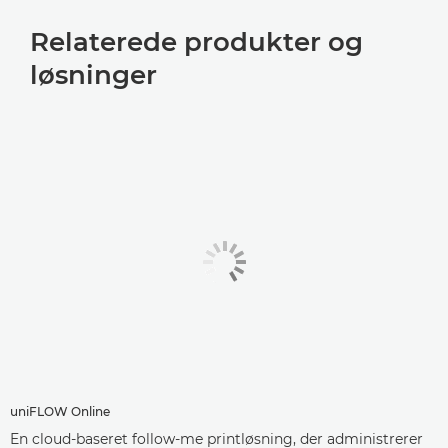
Relaterede produkter og
løsninger
uniFLOW Online
En cloud-baseret follow-me printløsning, der administrerer