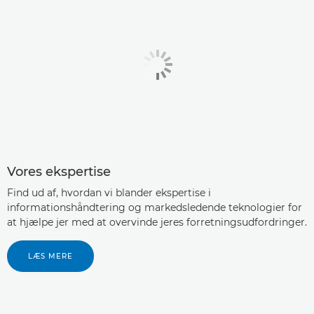
Vores ekspertise
Find ud af, hvordan vi blander ekspertise i
informationshåndtering og markedsledende teknologier for
at hjælpe jer med at overvinde jeres forretningsudfordringer.
LÆS MERE