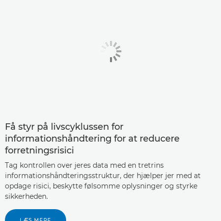
Få styr på livscyklussen for
informationshåndtering for at reducere
forretningsrisici
Tag kontrollen over jeres data med en tretrins
informationshåndteringsstruktur, der hjælper jer med at
opdage risici, beskytte følsomme oplysninger og styrke
sikkerheden.
LÆS MERE