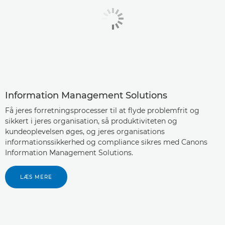
Information Management Solutions
Få jeres forretningsprocesser til at flyde problemfrit og
sikkert i jeres organisation, så produktiviteten og
kundeoplevelsen øges, og jeres organisations
informationssikkerhed og compliance sikres med Canons
Information Management Solutions.
LÆS MERE