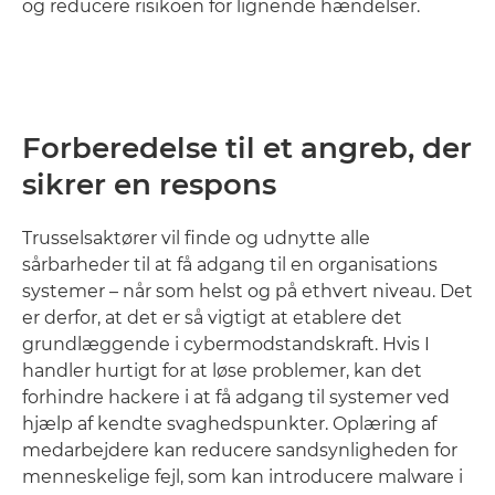
og reducere risikoen for lignende hændelser.
Forberedelse til et angreb, der
sikrer en respons
Trusselsaktører vil finde og udnytte alle
sårbarheder til at få adgang til en organisations
systemer – når som helst og på ethvert niveau. Det
er derfor, at det er så vigtigt at etablere det
grundlæggende i cybermodstandskraft. Hvis I
handler hurtigt for at løse problemer, kan det
forhindre hackere i at få adgang til systemer ved
hjælp af kendte svaghedspunkter. Oplæring af
medarbejdere kan reducere sandsynligheden for
menneskelige fejl, som kan introducere malware i