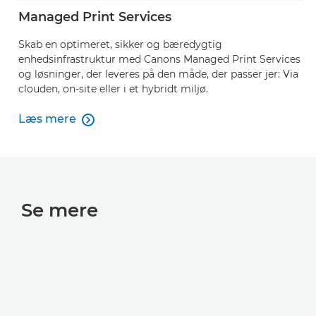
Managed Print Services
Skab en optimeret, sikker og bæredygtig
enhedsinfrastruktur med Canons Managed Print Services
og løsninger, der leveres på den måde, der passer jer: Via
clouden, on-site eller i et hybridt miljø.
Læs mere

Læs mere
Se mere