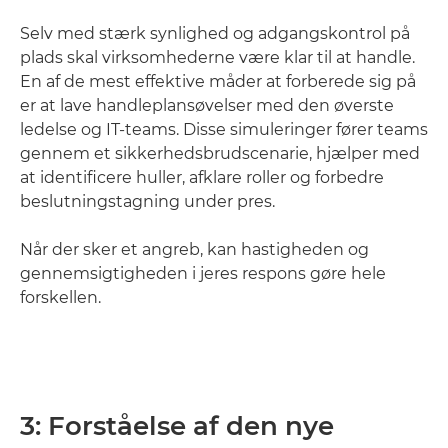
Selv med stærk synlighed og adgangskontrol på
plads skal virksomhederne være klar til at handle.
En af de mest effektive måder at forberede sig på
er at lave handleplansøvelser med den øverste
ledelse og IT-teams. Disse simuleringer fører teams
gennem et sikkerhedsbrudscenarie, hjælper med
at identificere huller, afklare roller og forbedre
beslutningstagning under pres.
Når der sker et angreb, kan hastigheden og
gennemsigtigheden i jeres respons gøre hele
forskellen.
3: Forståelse af den nye