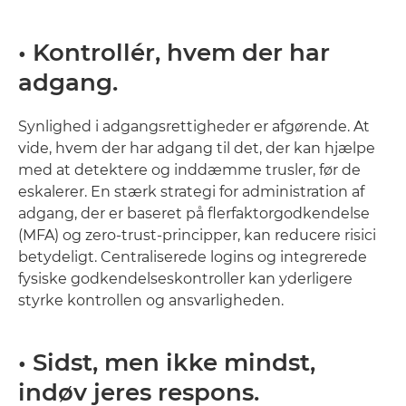
• Kontrollér, hvem der har
adgang.
Synlighed i adgangsrettigheder er afgørende. At
vide, hvem der har adgang til det, der kan hjælpe
med at detektere og inddæmme trusler, før de
eskalerer. En stærk strategi for administration af
adgang, der er baseret på flerfaktorgodkendelse
(MFA) og zero-trust-principper, kan reducere risici
betydeligt. Centraliserede logins og integrerede
fysiske godkendelseskontroller kan yderligere
styrke kontrollen og ansvarligheden.
• Sidst, men ikke mindst,
indøv jeres respons.