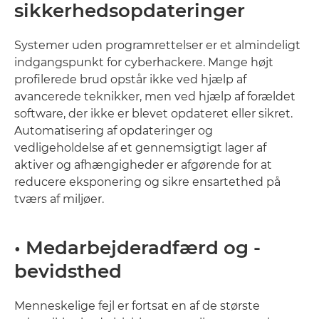
sikkerhedsopdateringer
Systemer uden programrettelser er et almindeligt
indgangspunkt for cyberhackere. Mange højt
profilerede brud opstår ikke ved hjælp af
avancerede teknikker, men ved hjælp af forældet
software, der ikke er blevet opdateret eller sikret.
Automatisering af opdateringer og
vedligeholdelse af et gennemsigtigt lager af
aktiver og afhængigheder er afgørende for at
reducere eksponering og sikre ensartethed på
tværs af miljøer.
• Medarbejderadfærd og -
bevidsthed
Menneskelige fejl er fortsat en af de største