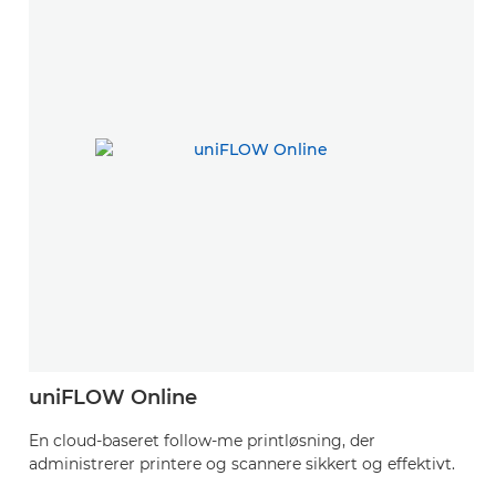
uniFLOW Online
En cloud-baseret follow-me printløsning, der
administrerer printere og scannere sikkert og effektivt.