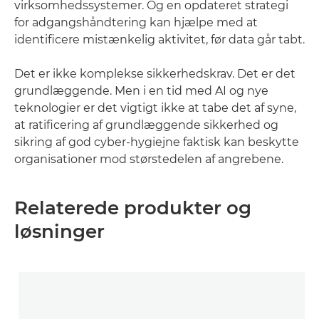
virksomhedssystemer. Og en opdateret strategi
for adgangshåndtering kan hjælpe med at
identificere mistænkelig aktivitet, før data går tabt.
Det er ikke komplekse sikkerhedskrav. Det er det
grundlæggende. Men i en tid med AI og nye
teknologier er det vigtigt ikke at tabe det af syne,
at ratificering af grundlæggende sikkerhed og
sikring af god cyber-hygiejne faktisk kan beskytte
organisationer mod størstedelen af angrebene.
Relaterede produkter og
løsninger