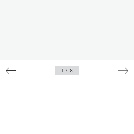
1
/
8