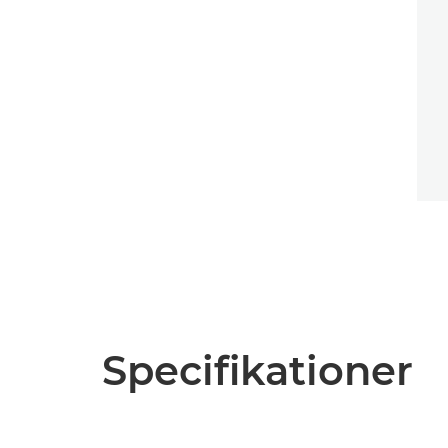
Specifikationer