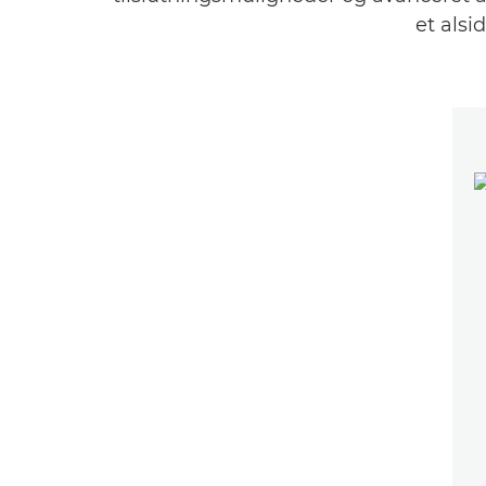
et alsi