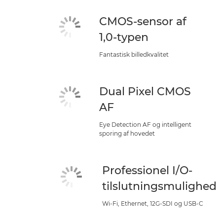
CMOS-sensor af
1,0-typen
Fantastisk billedkvalitet
Dual Pixel CMOS
AF
Eye Detection AF og intelligent
sporing af hovedet
Professionel I/O-
tilslutningsmulighed
Wi-Fi, Ethernet, 12G-SDI og USB-C