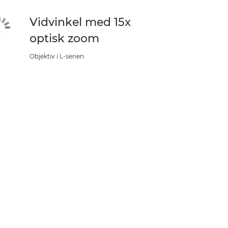
Vidvinkel med 15x
optisk zoom
Objektiv i L-serien