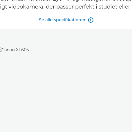
digt videokamera, der passer perfekt i studiet eller i
Se alle specifikationer
