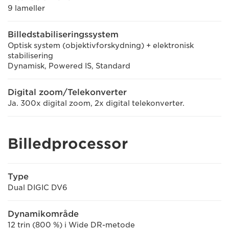
9 lameller
Billedstabiliseringssystem
Optisk system (objektivforskydning) + elektronisk
stabilisering
Dynamisk, Powered IS, Standard
Digital zoom/Telekonverter
Ja. 300x digital zoom, 2x digital telekonverter.
Billedprocessor
Type
Dual DIGIC DV6
Dynamikområde
12 trin (800 %) i Wide DR-metode