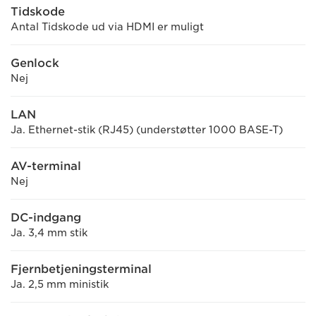
Tidskode
Antal Tidskode ud via HDMI er muligt
Genlock
Nej
LAN
Ja. Ethernet-stik (RJ45) (understøtter 1000 BASE-T)
AV-terminal
Nej
DC-indgang
Ja. 3,4 mm stik
Fjernbetjeningsterminal
Ja. 2,5 mm ministik