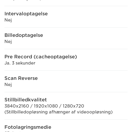
Intervaloptagelse
Nej
Billedoptagelse
Nej
Pre Record (cacheoptagelse)
Ja. 3 sekunder
Scan Reverse
Nej
Stillbilledkvalitet
3840x2160 / 1920x1080 / 1280x720
(Stillbilledopløsning afhænger af videoopløsning)
Fotolagringsmedie