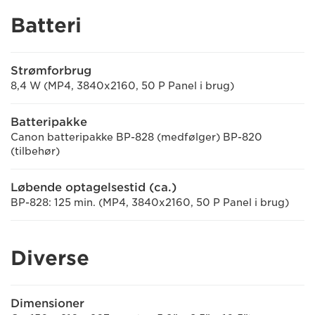
Batteri
Strømforbrug
8,4 W (MP4, 3840x2160, 50 P Panel i brug)
Batteripakke
Canon batteripakke BP-828 (medfølger) BP-820
(tilbehør)
Løbende optagelsestid (ca.)
BP-828: 125 min. (MP4, 3840x2160, 50 P Panel i brug)
Diverse
Dimensioner