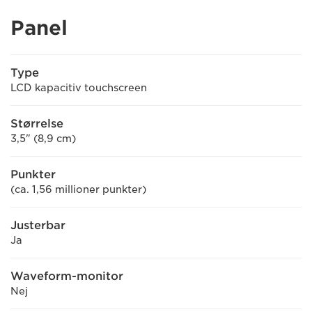
Panel
Type
LCD kapacitiv touchscreen
Størrelse
3,5" (8,9 cm)
Punkter
(ca. 1,56 millioner punkter)
Justerbar
Ja
Waveform-monitor
Nej