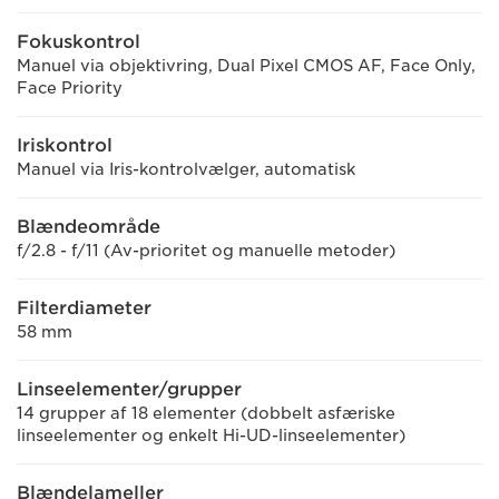
Fokuskontrol
Manuel via objektivring, Dual Pixel CMOS AF, Face Only,
Face Priority
Iriskontrol
Manuel via Iris-kontrolvælger, automatisk
Blændeområde
f/2.8 - f/11 (Av-prioritet og manuelle metoder)
Filterdiameter
58 mm
Linseelementer/grupper
14 grupper af 18 elementer (dobbelt asfæriske
linseelementer og enkelt Hi-UD-linseelementer)
Blændelameller