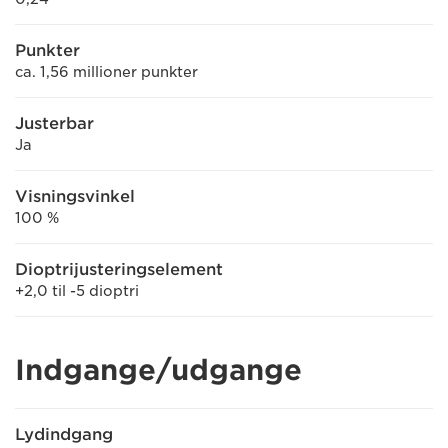
Punkter
ca. 1,56 millioner punkter
Justerbar
Ja
Visningsvinkel
100 %
Dioptrijusteringselement
+2,0 til -5 dioptri
Indgange/udgange
Lydindgang