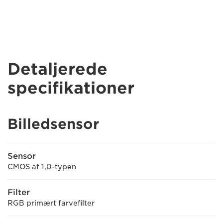
Detaljerede
specifikationer
Billedsensor
Sensor
CMOS af 1,0-typen
Filter
RGB primært farvefilter