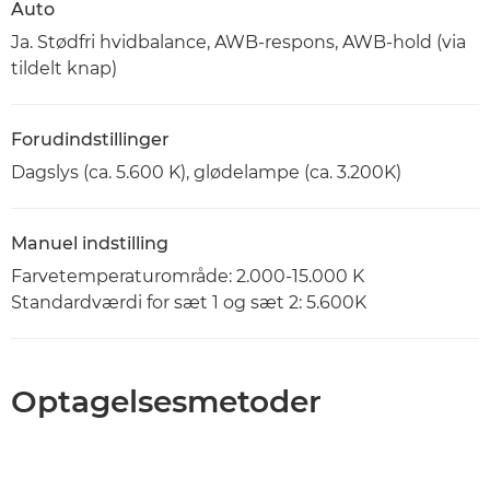
Auto
Ja. Stødfri hvidbalance, AWB-respons, AWB-hold (via
tildelt knap)
Forudindstillinger
Dagslys (ca. 5.600 K), glødelampe (ca. 3.200K)
Manuel indstilling
Farvetemperaturområde: 2.000-15.000 K
Standardværdi for sæt 1 og sæt 2: 5.600K
Optagelsesmetoder