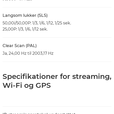
Langsom lukker (SLS)
50,00i/50,00P: 1/3, 1/6, 1/12, 1/25 sek.
25,00P: 1/3, 1/6, 1/12 sek.
Clear Scan (PAL)
Ja, 24,00 Hz til 2003,17 Hz
Specifikationer for streaming,
Wi-Fi og GPS