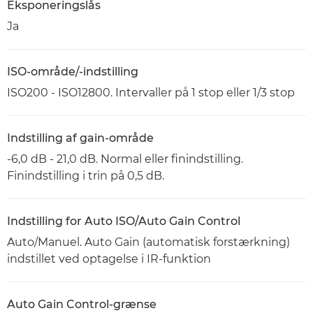
Eksponeringslås
Ja
ISO-område/-indstilling
ISO200 - ISO12800. Intervaller på 1 stop eller 1/3 stop
Indstilling af gain-område
-6,0 dB - 21,0 dB. Normal eller finindstilling.
Finindstilling i trin på 0,5 dB.
Indstilling for Auto ISO/Auto Gain Control
Auto/Manuel. Auto Gain (automatisk forstærkning)
indstillet ved optagelse i IR-funktion
Auto Gain Control-grænse