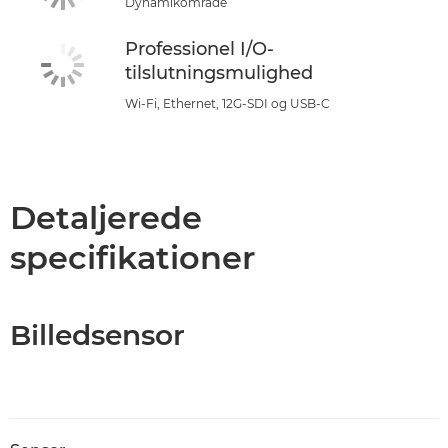
Dynamikområde
Professionel I/O-
tilslutningsmulighed
Wi-Fi, Ethernet, 12G-SDI og USB-C
Detaljerede
specifikationer
Billedsensor