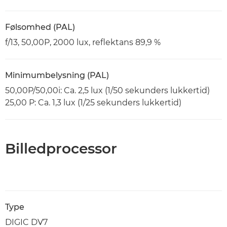
Følsomhed (PAL)
f/13, 50,00P, 2000 lux, reflektans 89,9 %
Minimumbelysning (PAL)
50,00P/50,00i: Ca. 2,5 lux (1/50 sekunders lukkertid)
25,00 P: Ca. 1,3 lux (1/25 sekunders lukkertid)
Billedprocessor
Type
DIGIC DV7