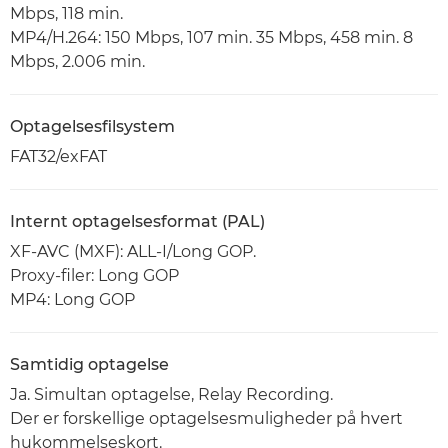
Mbps, 118 min.
MP4/H.264: 150 Mbps, 107 min. 35 Mbps, 458 min. 8
Mbps, 2.006 min.
Optagelsesfilsystem
FAT32/exFAT
Internt optagelsesformat (PAL)
XF-AVC (MXF): ALL-I/Long GOP.
Proxy-filer: Long GOP
MP4: Long GOP
Samtidig optagelse
Ja. Simultan optagelse, Relay Recording.
Der er forskellige optagelsesmuligheder på hvert
hukommelseskort.