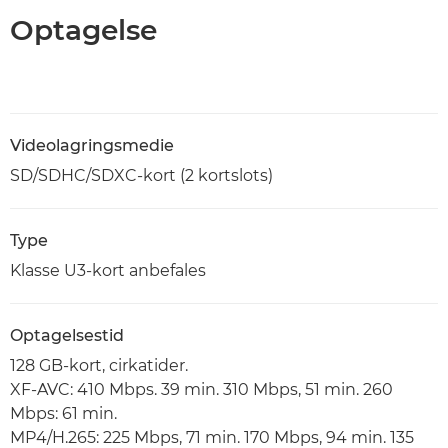
Optagelse
Videolagringsmedie
SD/SDHC/SDXC-kort (2 kortslots)
Type
Klasse U3-kort anbefales
Optagelsestid
128 GB-kort, cirkatider.
XF-AVC: 410 Mbps. 39 min. 310 Mbps, 51 min. 260
Mbps: 61 min.
MP4/H.265: 225 Mbps, 71 min. 170 Mbps, 94 min. 135