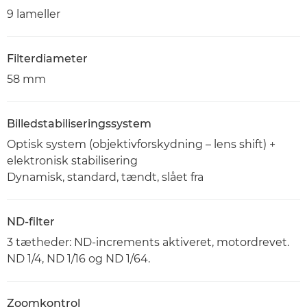
9 lameller
Filterdiameter
58 mm
Billedstabiliseringssystem
Optisk system (objektivforskydning – lens shift) +
elektronisk stabilisering
Dynamisk, standard, tændt, slået fra
ND-filter
3 tætheder: ND-increments aktiveret, motordrevet.
ND 1/4, ND 1/16 og ND 1/64.
Zoomkontrol