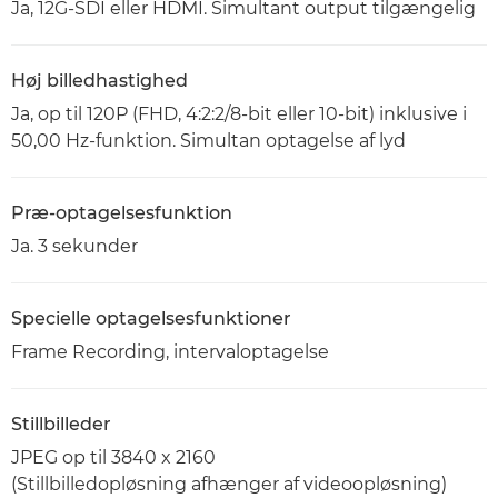
Ja, 12G-SDI eller HDMI. Simultant output tilgængelig
Høj billedhastighed
Ja, op til 120P (FHD, 4:2:2/8-bit eller 10-bit) inklusive i
50,00 Hz-funktion. Simultan optagelse af lyd
Præ-optagelsesfunktion
Ja. 3 sekunder
Specielle optagelsesfunktioner
Frame Recording, intervaloptagelse
Stillbilleder
JPEG op til 3840 x 2160
(Stillbilledopløsning afhænger af videoopløsning)