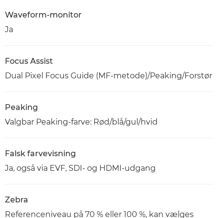
Waveform-monitor
Ja
Focus Assist
Dual Pixel Focus Guide (MF-metode)/Peaking/Forstør
Peaking
Valgbar Peaking-farve: Rød/blå/gul/hvid
Falsk farvevisning
Ja, også via EVF, SDI- og HDMI-udgang
Zebra
Referenceniveau på 70 % eller 100 %, kan vælges