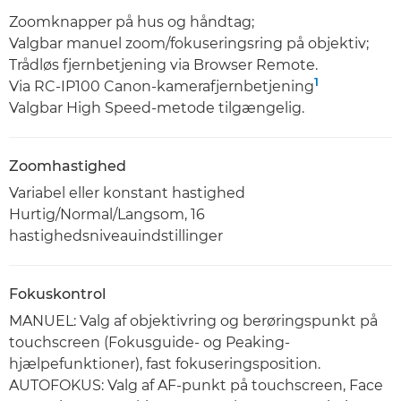
Zoomknapper på hus og håndtag;
Valgbar manuel zoom/fokuseringsring på objektiv;
Trådløs fjernbetjening via Browser Remote.
1
Via RC-IP100 Canon-kamerafjernbetjening
Valgbar High Speed-metode tilgængelig.
Zoomhastighed
Variabel eller konstant hastighed
Hurtig/Normal/Langsom, 16
hastighedsniveauindstillinger
Fokuskontrol
MANUEL: Valg af objektivring og berøringspunkt på
touchscreen (Fokusguide- og Peaking-
hjælpefunktioner), fast fokuseringsposition.
AUTOFOKUS: Valg af AF-punkt på touchscreen, Face