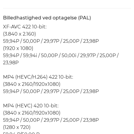
Billedhastighed ved optagelse (PAL)
XF-AVC 422 10-bit:
(3.840 x 2.160)
59,94P / 50,00P / 29,97P / 25,00P / 23,98P
(1920 x 1080)
59,94P / 59,94i / 50,00P / 50,00i / 29,97P / 25,00P /
23,98P
MP4 (HEVC/H.264) 422 10-bit:
(3840 x 2160/1920x1080)
59,94P / 50,00P / 29,97P / 25,00P / 23,98P
MP4 (HEVC) 420 10-bit:
(3840 x 2160/1920x1080)
59,94P / 50,00P / 29,97P / 25,00P / 23,98P
(1280 x 720)