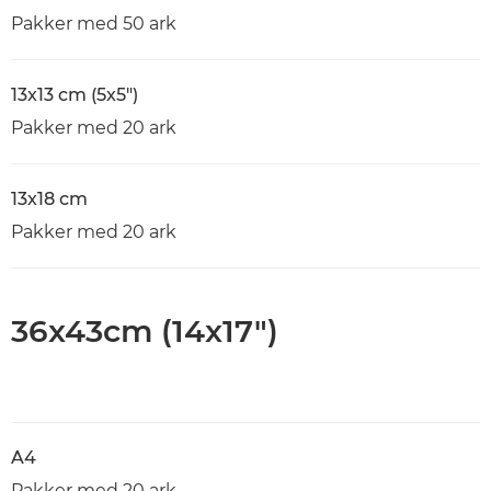
Pakker med 50 ark
13x13 cm (5x5")
Pakker med 20 ark
13x18 cm
Pakker med 20 ark
36x43cm (14x17")
A4
Pakker med 20 ark