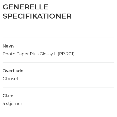
GENERELLE
SPECIFIKATIONER
Navn
Photo Paper Plus Glossy II (PP-201)
Overflade
Glanset
Glans
5 stjerner