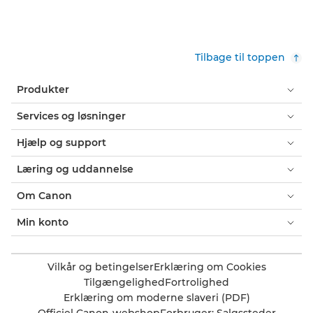
Tilbage til toppen
Produkter
Services og løsninger
Hjælp og support
Læring og uddannelse
Om Canon
Min konto
Vilkår og betingelser
Erklæring om Cookies
Tilgængelighed
Fortrolighed
Erklæring om moderne slaveri (PDF)