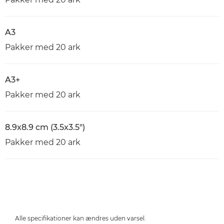
A3
Pakker med 20 ark
A3+
Pakker med 20 ark
8.9x8.9 cm (3.5x3.5")
Pakker med 20 ark
Alle specifikationer kan ændres uden varsel.