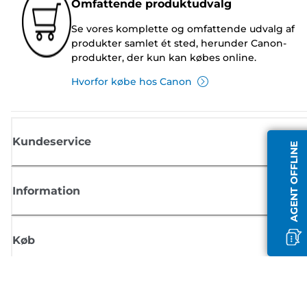
Omfattende produktudvalg
Se vores komplette og omfattende udvalg af
produkter samlet ét sted, herunder Canon-
produkter, der kun kan købes online.
Hvorfor købe hos Canon
Kundeservice
AGENT OFFLINE
Information
Køb
Tilmeld dig Canons nyhedsbrev