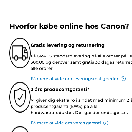
Hvorfor købe online hos Canon?
Gratis levering og returnering
Få GRATIS standardlevering på alle ordrer på 
300,00 og derover samt gratis 30 dages returre
alle ordrer
Få mere at vide om leveringsmuligheder
2 års producentgaranti*
Vi giver dig ekstra ro i sindet med minimum 2 
producentgaranti (EWS) på alle
hardwareprodukter. Der gælder undtagelser.
Få mere at vide om vores garanti