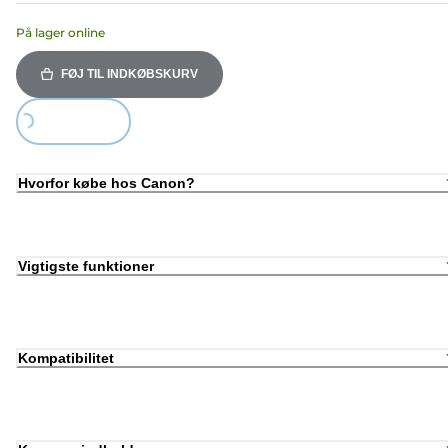
På lager online
FØJ TIL INDKØBSKURV
Loading...
Hvorfor købe hos Canon?
Vigtigste funktioner
Kompatibilitet