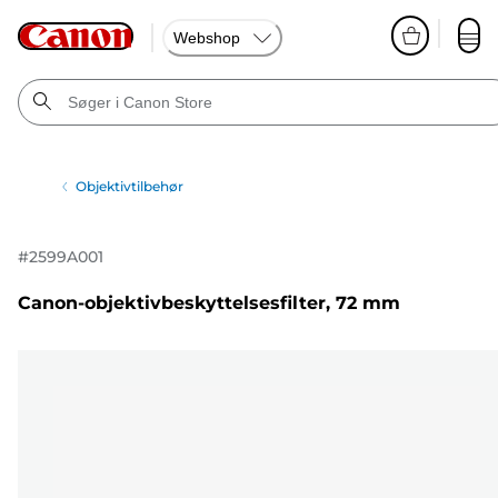
Webshop
Objektivtilbehør
#
2599A001
Canon-objektivbeskyttelsesfilter, 72 mm