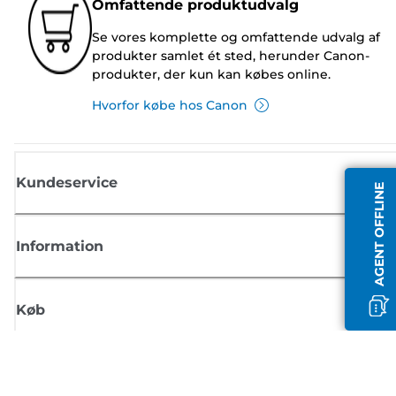
Omfattende produktudvalg
Se vores komplette og omfattende udvalg af
produkter samlet ét sted, herunder Canon-
produkter, der kun kan købes online.
Hvorfor købe hos Canon
Kundeservice
AGENT OFFLINE
Information
Køb
Tilmeld dig Canons nyhedsbrev