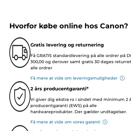
Hvorfor købe online hos Canon?
Gratis levering og returnering
Få GRATIS standardlevering på alle ordrer på 
300,00 og derover samt gratis 30 dages returre
alle ordrer
Få mere at vide om leveringsmuligheder
2 års producentgaranti*
Vi giver dig ekstra ro i sindet med minimum 2 
producentgaranti (EWS) på alle
hardwareprodukter. Der gælder undtagelser.
Få mere at vide om vores garanti