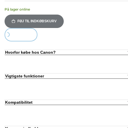
På lager online
FØJ TIL INDKØBSKURV
Loading...
Hvorfor købe hos Canon?
Vigtigste funktioner
Kompatibilitet