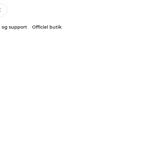
 og support
Officiel butik