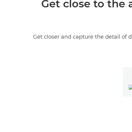
Get close to the
Get closer and capture the detail of 