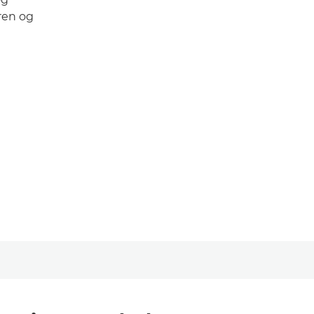
uren og