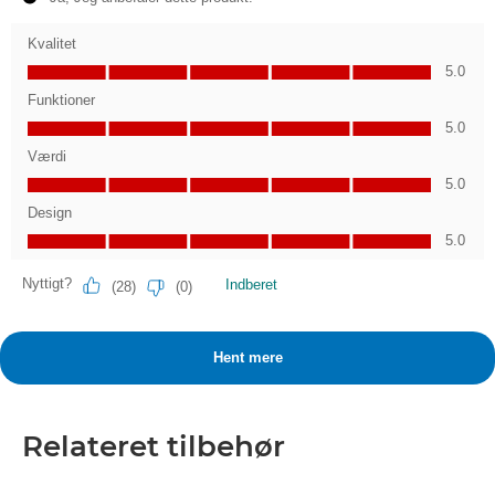
Relateret tilbehør