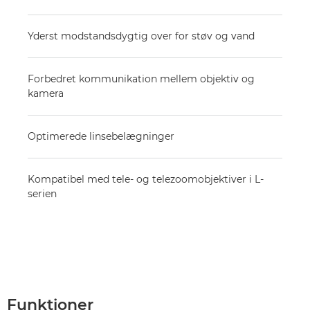
Yderst modstandsdygtig over for støv og vand
Forbedret kommunikation mellem objektiv og
kamera
Optimerede linsebelægninger
Kompatibel med tele- og telezoomobjektiver i L-
serien
Funktioner