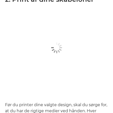
Før du printer dine valgte design, skal du sørge for,
at du har de rigtige medier ved hånden. Hver