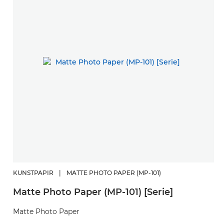
KUNSTPAPIR
|
MATTE PHOTO PAPER (MP-101)
Matte Photo Paper (MP-101) [Serie]
Matte Photo Paper