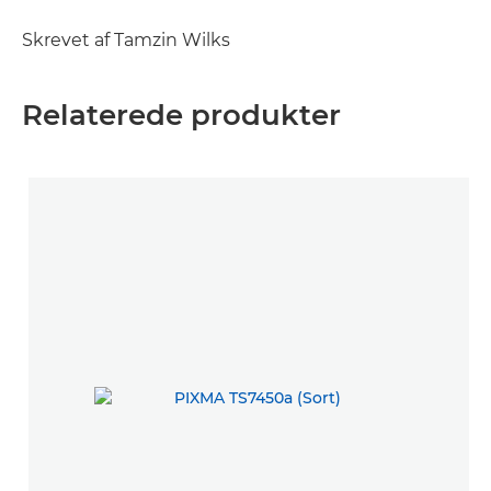
Skrevet af Tamzin Wilks
Relaterede produkter