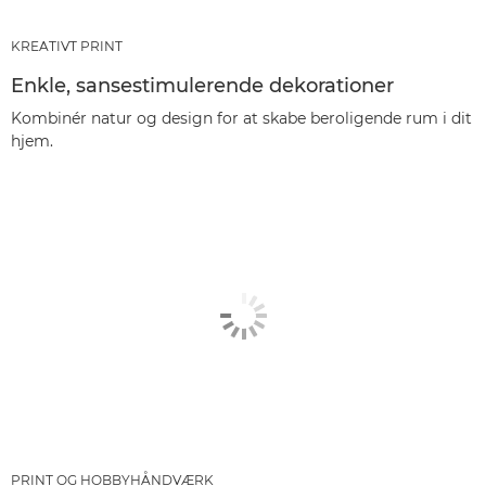
KREATIVT PRINT
Enkle, sansestimulerende dekorationer
Kombinér natur og design for at skabe beroligende rum i dit
hjem.
PRINT OG HOBBYHÅNDVÆRK