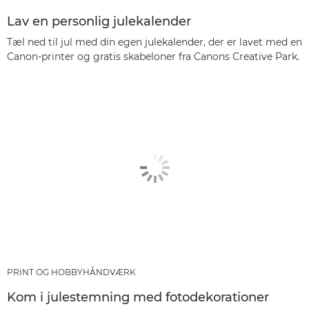
Lav en personlig julekalender
Tæl ned til jul med din egen julekalender, der er lavet med en
Canon-printer og gratis skabeloner fra Canons Creative Park.
PRINT OG HOBBYHÅNDVÆRK
Kom i julestemning med fotodekorationer