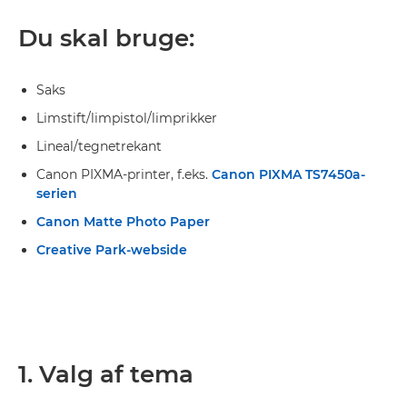
Du skal bruge:
Saks
Limstift/limpistol/limprikker
Lineal/tegnetrekant
Canon PIXMA-printer, f.eks.
Canon PIXMA TS7450a-
serien
Canon Matte Photo Paper
Creative Park-webside
1. Valg af tema