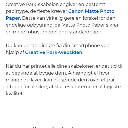
Creative Park-skabelon angiver en bestemt
papirtype, de fleste kræver
Canon Matte Photo
Paper
. Dette kan virkelig gøre en forskel for den
endelige opbygning, da Matte Photo Paper sikrer
en mere robust model end standardpapir.
Du kan printe direkte fra din smartphone ved
hjælp af
Creative Park-websiden
.
Når du har printet alle dine skabeloner, er det tid til
at begynde at bygge dem. Afhængigt af hvor
mange du laver, kan du sprede dem over et par
aftener for at sikre, at slutresultaterne er af højeste
kvalitet.