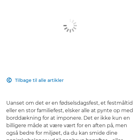
Tilbage til alle artikler

Uanset om det er en fødselsdagsfest, et festmåltid
eller en stor familiefest, elsker alle at pynte op med
borddækning for at imponere. Det er ikke kun en
billigere måde at være vært for en aften på, men
også bedre for miljøet, da du kan smide dine