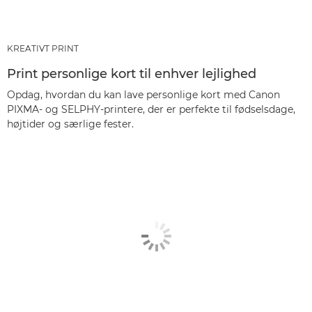
KREATIVT PRINT
Print personlige kort til enhver lejlighed
Opdag, hvordan du kan lave personlige kort med Canon
PIXMA- og SELPHY-printere, der er perfekte til fødselsdage,
højtider og særlige fester.