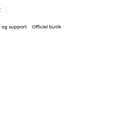
 og support
Officiel butik