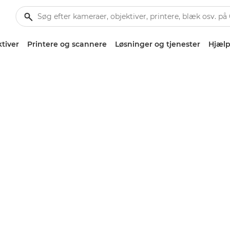
tiver
Printere og scannere
Løsninger og tjenester
Hjælp