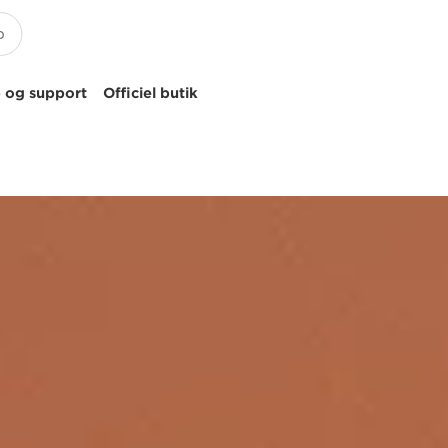
 og support
Officiel butik