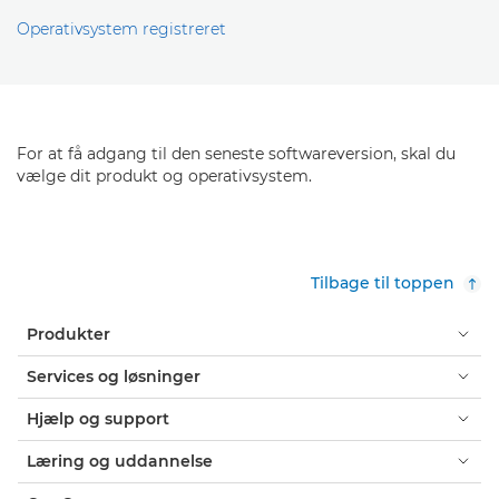
Operativsystem registreret
For at få adgang til den seneste softwareversion, skal du
vælge dit produkt og operativsystem.
Tilbage til toppen
Produkter
Services og løsninger
Hjælp og support
Læring og uddannelse