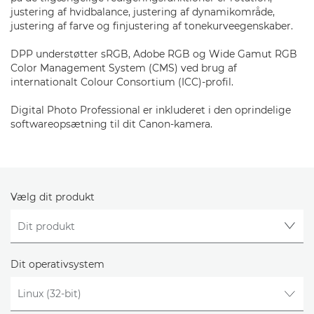
justering af hvidbalance, justering af dynamikområde,
justering af farve og finjustering af tonekurveegenskaber.
DPP understøtter sRGB, Adobe RGB og Wide Gamut RGB
Color Management System (CMS) ved brug af
internationalt Colour Consortium (ICC)-profil.
Digital Photo Professional er inkluderet i den oprindelige
softwareopsætning til dit Canon-kamera.
Vælg dit produkt
Dit operativsystem