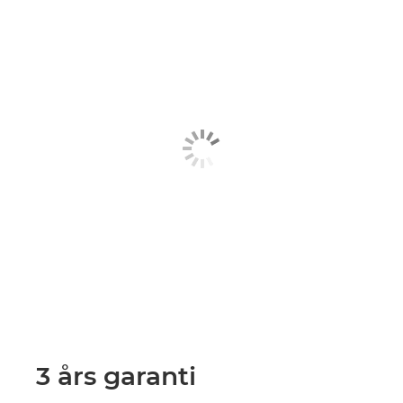
3 års garanti