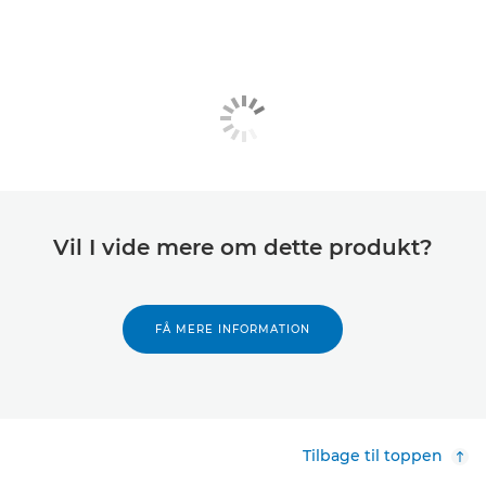
Vil I vide mere om dette produkt?
FÅ MERE INFORMATION
Tilbage til toppen