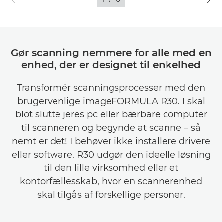
Gør scanning nemmere for alle med en
enhed, der er designet til enkelhed
Transformér scanningsprocesser med den
brugervenlige imageFORMULA R30. I skal
blot slutte jeres pc eller bærbare computer
til scanneren og begynde at scanne – så
nemt er det! I behøver ikke installere drivere
eller software. R30 udgør den ideelle løsning
til den lille virksomhed eller et
kontorfællesskab, hvor en scannerenhed
skal tilgås af forskellige personer.