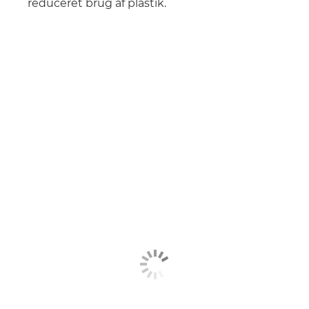
reduceret brug af plastik.