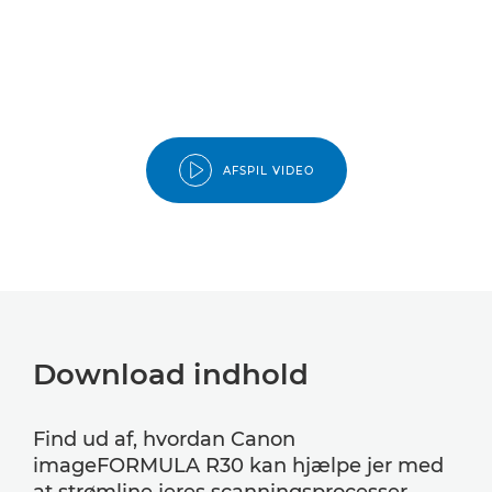
AFSPIL VIDEO
Download indhold
Find ud af, hvordan Canon
imageFORMULA R30 kan hjælpe jer med