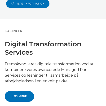
FÅ MERE INFORMATION
LØSNINGER
Digital Transformation
Services
Fremskynd jeres digitale transformation ved at
kombinere vores avancerede Managed Print
Services og løsninger til samarbejde på
arbejdspladsen i en enkelt pakke
LÆS MERE