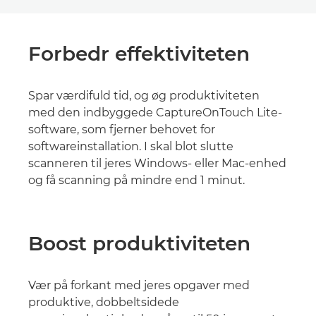
Forbedr effektiviteten
Spar værdifuld tid, og øg produktiviteten
med den indbyggede CaptureOnTouch Lite-
software, som fjerner behovet for
softwareinstallation. I skal blot slutte
scanneren til jeres Windows- eller Mac-enhed
og få scanning på mindre end 1 minut.
Boost produktiviteten
Vær på forkant med jeres opgaver med
produktive, dobbeltsidede