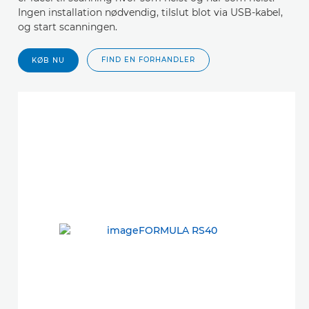
Ingen installation nødvendig, tilslut blot via USB-kabel,
og start scanningen.
FIND EN FORHANDLER
KØB NU