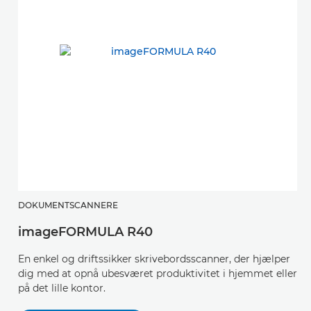
DOKUMENTSCANNERE
imageFORMULA R40
En enkel og driftssikker skrivebordsscanner, der hjælper
dig med at opnå ubesværet produktivitet i hjemmet eller
på det lille kontor.