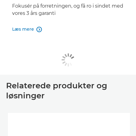
Fokusér på forretningen, og få ro i sindet med
vores 3 års garanti
Læs mere

Relaterede produkter og
løsninger