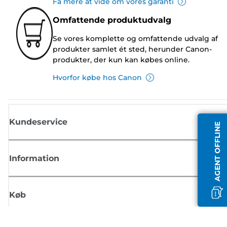
Få mere at vide om vores garanti
Omfattende produktudvalg
Se vores komplette og omfattende udvalg af
produkter samlet ét sted, herunder Canon-
produkter, der kun kan købes online.
Hvorfor købe hos Canon
Kundeservice
AGENT OFFLINE
Information
Køb