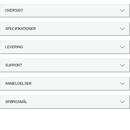
OVERSIGT
SPECIFIKATIONER
LEVERING
SUPPORT
ANMELDELSER
SPØRGSMÅL