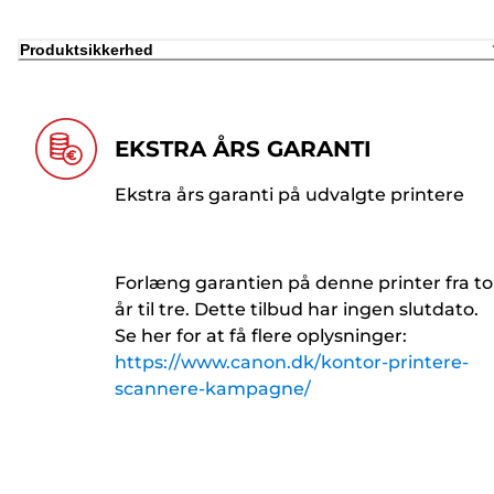
Produktsikkerhed
EKSTRA ÅRS GARANTI
Ekstra års garanti på udvalgte printere
Forlæng garantien på denne printer fra to
år til tre. Dette tilbud har ingen slutdato.
Se her for at få flere oplysninger:
https://www.canon.dk/kontor-printere-
scannere-kampagne/