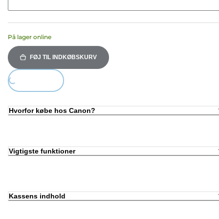
På lager online
FØJ TIL INDKØBSKURV
Loading...
Hvorfor købe hos Canon?
Vigtigste funktioner
Kassens indhold