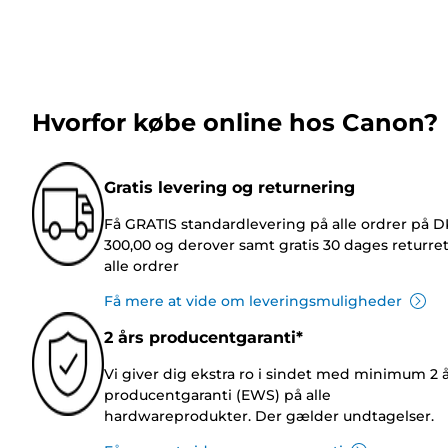
Hvorfor købe online hos Canon?
Gratis levering og returnering
Få GRATIS standardlevering på alle ordrer på 
300,00 og derover samt gratis 30 dages returre
alle ordrer
Få mere at vide om leveringsmuligheder
2 års producentgaranti*
Vi giver dig ekstra ro i sindet med minimum 2 
producentgaranti (EWS) på alle
hardwareprodukter. Der gælder undtagelser.