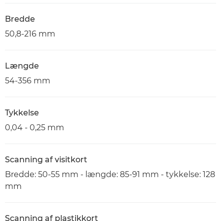
Bredde
50,8-216 mm
Længde
54-356 mm
Tykkelse
0,04 - 0,25 mm
Scanning af visitkort
Bredde: 50-55 mm - længde: 85-91 mm - tykkelse: 128
mm
Scanning af plastikkort