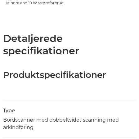
Mindre end 10 W strømforbrug
Detaljerede
specifikationer
Produktspecifikationer
Type
Bordscanner med dobbeltsidet scanning med
arkindføring