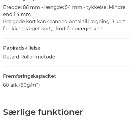
Bredde: 86 mm - længde: 54 mm - tykkelse: Mindre
end 1,4 mm​
Prægede kort kan scannes. Antal til ilægning: 3 kort
for ikke-præget kort, 1 kort for præget kort
Papiradskillelse
Retard Roller-metode
Fremføringskapacitet
60 ark (80g/m²)
Særlige funktioner