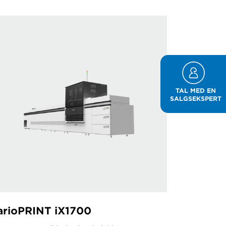
TAL MED EN
SALGSEKSPERT
arioPRINT iX1700