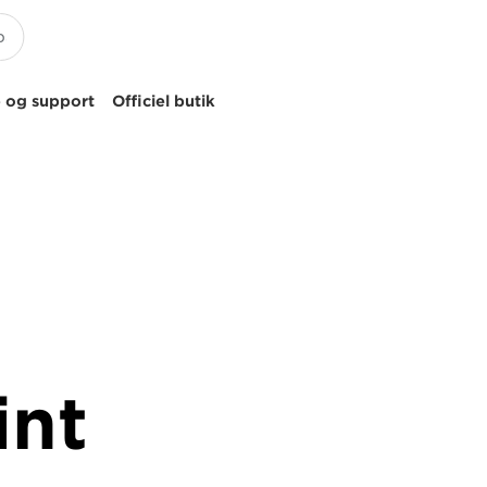
 og support
Officiel butik
int