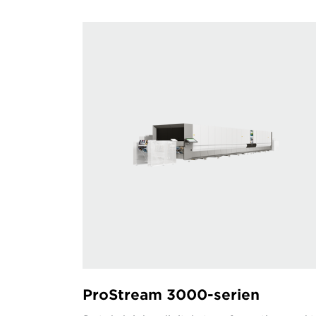
ProStream 3000-serien