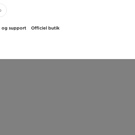
 og support
Officiel butik