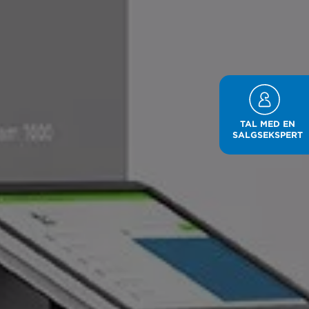
TAL MED EN
SALGSEKSPERT