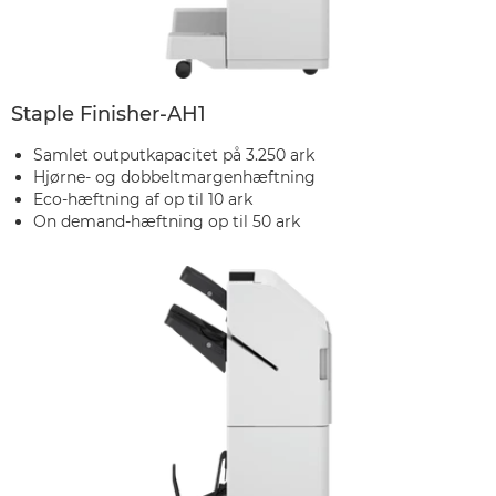
Staple Finisher-AH1
Samlet outputkapacitet på 3.250 ark
Hjørne- og dobbeltmargenhæftning
Eco-hæftning af op til 10 ark
On demand-hæftning op til 50 ark