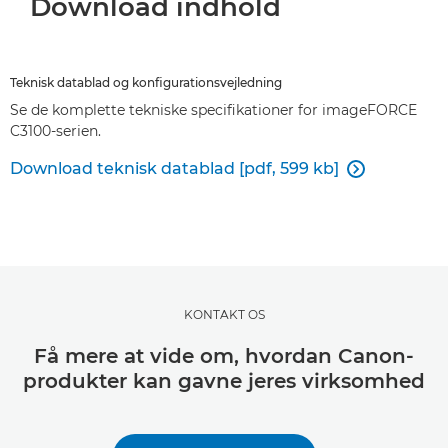
Download indhold
Teknisk datablad og konfigurationsvejledning
Se de komplette tekniske specifikationer for imageFORCE
C3100-serien.
Download teknisk datablad [pdf, 599 kb]

KONTAKT OS
Få mere at vide om, hvordan Canon-
produkter kan gavne jeres virksomhed