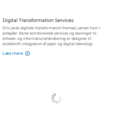
Digital Transformation Services
Driv jeres digitale transformation fremad, uanset hvor I
arbejder. Vores kombinerede services og løsninger til
enheds- og informationshåndtering er designet til
problemfri integration af papir og digital teknologi.
Læs mere
