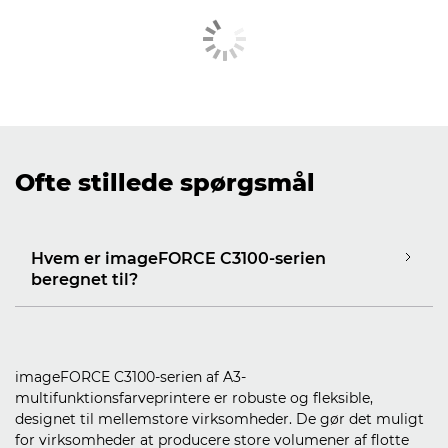
Ofte stillede spørgsmål
Hvem er imageFORCE C3100-serien
beregnet til?
imageFORCE C3100-serien af A3-
multifunktionsfarveprintere er robuste og fleksible,
designet til mellemstore virksomheder. De gør det muligt
for virksomheder at producere store volumener af flotte