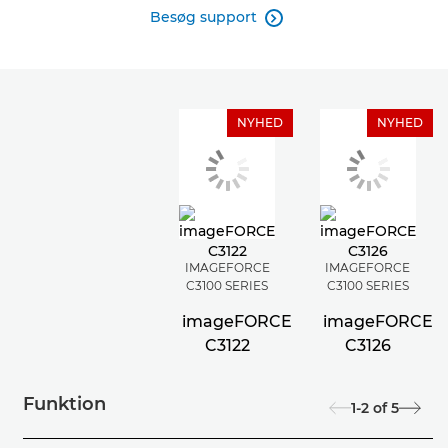
Besøg support

NYHED
NYHED
IMAGEFORCE
IMAGEFORCE
C3100 SERIES
C3100 SERIES
imageFORCE
imageFORCE
C3122
C3126
Funktion
1-2
of
5