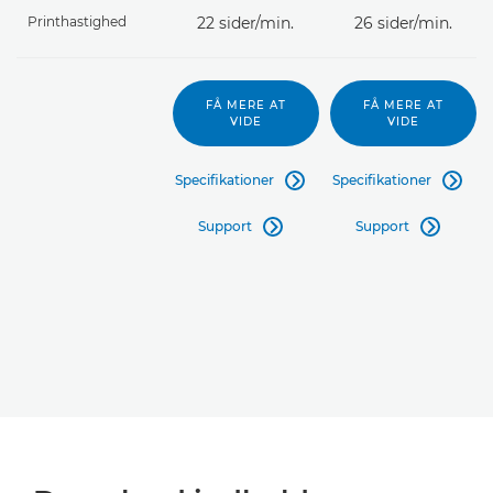
Printhastighed
22 sider/min.
26 sider/min.
FÅ MERE AT
FÅ MERE AT
VIDE
VIDE
Specifikationer
Specifikationer


Support
Support

