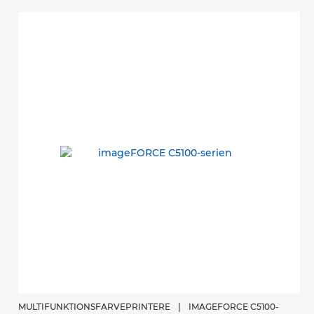
MULTIFUNKTIONSFARVEPRINTERE
|
IMAGEFORCE C5100-