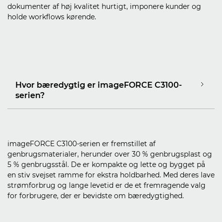
dokumenter af høj kvalitet hurtigt, imponere kunder og
holde workflows kørende.
Hvor bæredygtig er imageFORCE C3100-
serien?
imageFORCE C3100-serien er fremstillet af
genbrugsmaterialer, herunder over 30 % genbrugsplast og
5 % genbrugsstål. De er kompakte og lette og bygget på
en stiv svejset ramme for ekstra holdbarhed. Med deres lave
strømforbrug og lange levetid er de et fremragende valg
for forbrugere, der er bevidste om bæredygtighed.