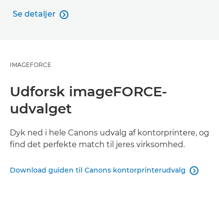
Se detaljer

Se detaljer
IMAGEFORCE
Udforsk imageFORCE-
udvalget
Dyk ned i hele Canons udvalg af kontorprintere, og
find det perfekte match til jeres virksomhed.
Download guiden til Canons kontorprinterudvalg
