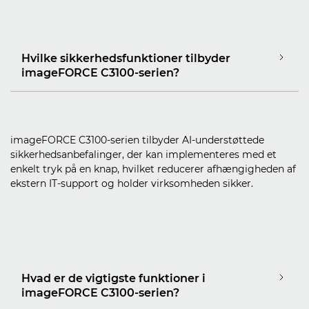
Hvilke sikkerhedsfunktioner tilbyder
imageFORCE C3100-serien?
imageFORCE C3100-serien tilbyder AI-understøttede
sikkerhedsanbefalinger, der kan implementeres med et
enkelt tryk på en knap, hvilket reducerer afhængigheden af
ekstern IT-support og holder virksomheden sikker.
Hvad er de vigtigste funktioner i
imageFORCE C3100-serien?