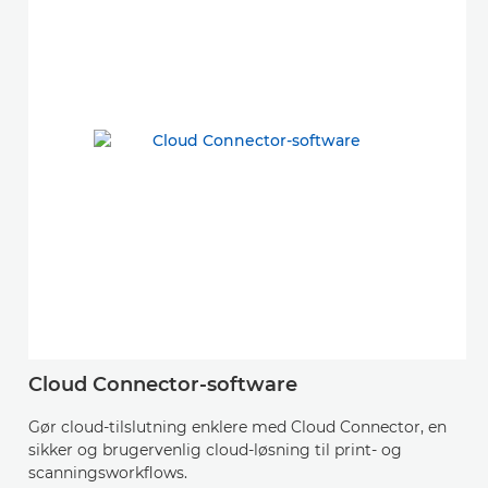
Cloud Connector-software
Gør cloud-tilslutning enklere med Cloud Connector, en
sikker og brugervenlig cloud-løsning til print- og
scanningsworkflows.