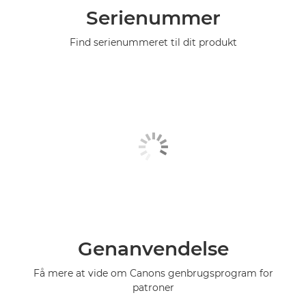
Serienummer
Find serienummeret til dit produkt
Genanvendelse
Få mere at vide om Canons genbrugsprogram for
patroner