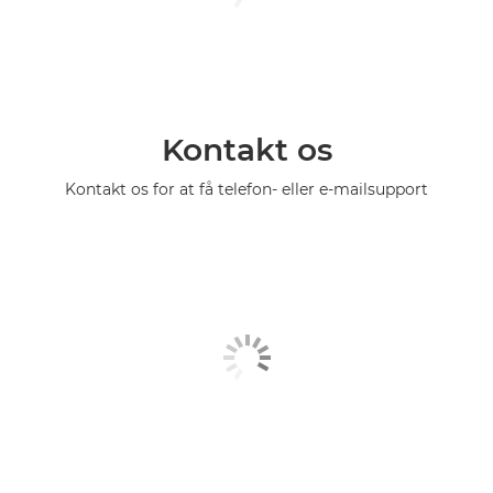
Kontakt os
Kontakt os for at få telefon- eller e-mailsupport