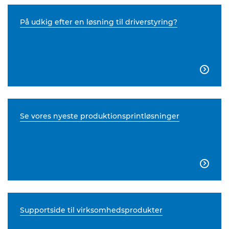
På udkig efter en løsning til driverstyring?

Se vores nyeste produktionsprintløsninger

Supportside til virksomhedsprodukter