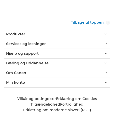
Tilbage til toppen
Produkter
Services og løsninger
Hjælp og support
Læring og uddannelse
Om Canon
Min konto
Vilkår og betingelser
Erklæring om Cookies
Tilgængelighed
Fortrolighed
Erklæring om moderne slaveri (PDF)