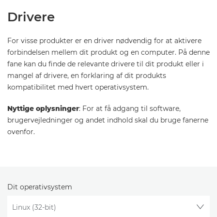
Drivere
For visse produkter er en driver nødvendig for at aktivere
forbindelsen mellem dit produkt og en computer. På denne
fane kan du finde de relevante drivere til dit produkt eller i
mangel af drivere, en forklaring af dit produkts
kompatibilitet med hvert operativsystem.
Nyttige oplysninger
: For at få adgang til software,
brugervejledninger og andet indhold skal du bruge fanerne
ovenfor.
Dit operativsystem