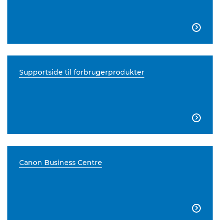

Supportside til forbrugerprodukter

Canon Business Centre
