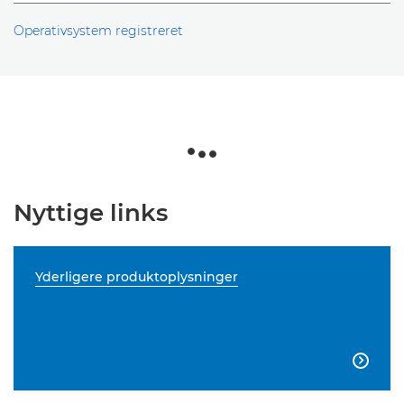
Operativsystem registreret
Nyttige links
Yderligere produktoplysninger
