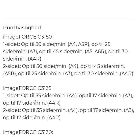
Printhastighed
imageFORCE C3150
1-sidet: Op til 50 sider/min. (A4, A5R), op til 25
sider/min. (A3), op til 45 sider/min. (A5, A6R), op til 30
sider/min. (A4R)
2-sidet: Op til 50 sider/min. (A4), op til 45 sider/min.
(A5R), op til 25 sider/min. (A3), op til 30 sider/min. (A4R)
imageFORCE C3135:
1-sidet: Op til 35 sider/min. (A4), op til 17 sider/min. (A3),
op til 17 sider/min. (A4R)
2-sidet: Op til 35 sider/min. (A4), op til 17 sider/min. (A3),
op til 17 sider/min. (A4R)
imageFORCE C3130: