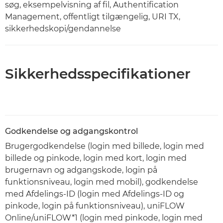
søg, eksempelvisning af fil, Authentification
Management, offentligt tilgængelig, URI TX,
sikkerhedskopi/gendannelse
Sikkerhedsspecifikationer
Godkendelse og adgangskontrol
Brugergodkendelse (login med billede, login med
billede og pinkode, login med kort, login med
brugernavn og adgangskode, login på
funktionsniveau, login med mobil), godkendelse
med Afdelings-ID (login med Afdelings-ID og
pinkode, login på funktionsniveau), uniFLOW
Online/uniFLOW*1 (login med pinkode, login med