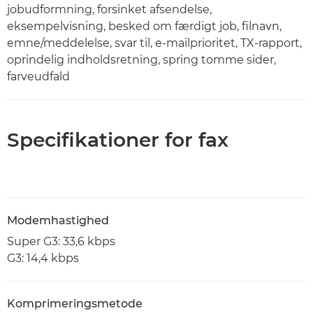
jobudformning, forsinket afsendelse,
eksempelvisning, besked om færdigt job, filnavn,
emne/meddelelse, svar til, e-mailprioritet, TX-rapport,
oprindelig indholdsretning, spring tomme sider,
farveudfald
Specifikationer for fax
Modemhastighed
Super G3: 33,6 kbps
G3: 14,4 kbps
Komprimeringsmetode