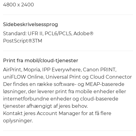
4800 x 2400
Sidebeskrivelsessprog
Standard: UFR II, PCL6/PCL5, Adobe®
PostScript®3TM
Print fra mobil/cloud-tjenester
AirPrint, Mopria, IPP Everywhere, Canon PRINT,
uniFLOW Online, Universal Print og Cloud Connector
Der findes en række software- og MEAP-baserede
løsninger, der leverer print fra mobile enheder eller
internetforbundne enheder og cloud-baserede
tjenester afhængigt af jeres behov.
Kontakt jeres Account Manager for at få flere
oplysninger.