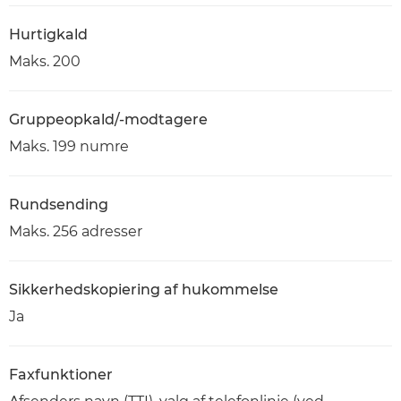
Hurtigkald
Maks. 200
Gruppeopkald/-modtagere
Maks. 199 numre
Rundsending
Maks. 256 adresser
Sikkerhedskopiering af hukommelse
Ja
Faxfunktioner