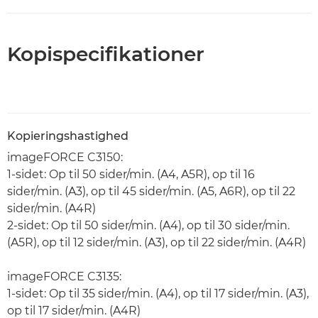
Kopispecifikationer
Kopieringshastighed
imageFORCE C3150:
1-sidet: Op til 50 sider/min. (A4, A5R), op til 16
sider/min. (A3), op til 45 sider/min. (A5, A6R), op til 22
sider/min. (A4R)
2-sidet: Op til 50 sider/min. (A4), op til 30 sider/min.
(A5R), op til 12 sider/min. (A3), op til 22 sider/min. (A4R)
imageFORCE C3135:
1-sidet: Op til 35 sider/min. (A4), op til 17 sider/min. (A3),
op til 17 sider/min. (A4R)