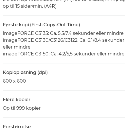
op til 15 sider/min. (A4R)
Første kopi (First-Copy-Out Time)
imageFORCE C3135: Ca. 5,5/7,4 sekunder eller mindre
imageFORCE C3130/C3126/C3122: Ca. 6,1/8,4 sekunder
eller mindre
imageFORCE C3150: Ca. 4,2/5,5 sekunder eller mindre
Kopiopløsning (dpi)
600 x 600
Flere kopier
Op til 999 kopier
Forstørrelse