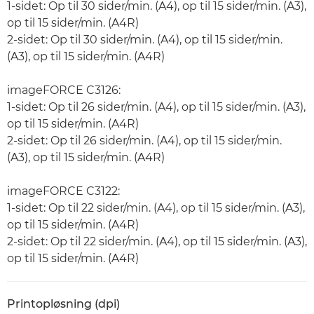
1-sidet: Op til 30 sider/min. (A4), op til 15 sider/min. (A3),
op til 15 sider/min. (A4R)
2-sidet: Op til 30 sider/min. (A4), op til 15 sider/min.
(A3), op til 15 sider/min. (A4R)
imageFORCE C3126:
1-sidet: Op til 26 sider/min. (A4), op til 15 sider/min. (A3),
op til 15 sider/min. (A4R)
2-sidet: Op til 26 sider/min. (A4), op til 15 sider/min.
(A3), op til 15 sider/min. (A4R)
imageFORCE C3122:
1-sidet: Op til 22 sider/min. (A4), op til 15 sider/min. (A3),
op til 15 sider/min. (A4R)
2-sidet: Op til 22 sider/min. (A4), op til 15 sider/min. (A3),
op til 15 sider/min. (A4R)
Printopløsning (dpi)