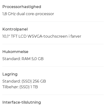
Processorhastighed
1,8 GHz dual core-processor
Kontrolpanel
10,1" TFT LCD WSVGA-touchscreen i farver
Hukommelse
Standard: RAM 5,0 GB
Lagring
Standard: (SSD) 256 GB
Tilbehør: (SSD) 1 TB
Interface-tilslutning