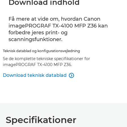
Download indhold
Få mere at vide om, hvordan Canon
imagePROGRAF TX-4100 MFP Z36 kan
forbedre jeres print- og
scanningsfunktioner.
Teknisk datablad og konfigurationsvejledning
Se de komplette tekniske specifikationer for
imagePROGRAF TX-4100 MFP Z36.
Download teknisk datablad

Specifikationer