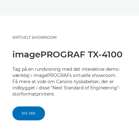
VIRTUELT SHOWROOM
imagePROGRAF TX-4100
Tag på en rundvisning med det interaktive demo-
værktøj i imagePROGRAFs virtuelle showroom.
Få mere at vide om Canons nyskabelser, der er
indbygget i disse "Next Standard of Engineering"-
storformatprintere.
VIS 360