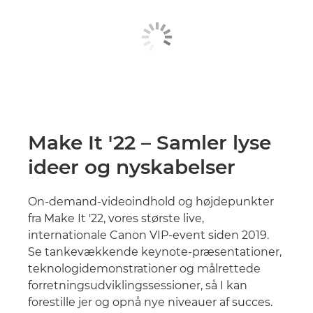
Make It '22 – Samler lyse
ideer og nyskabelser
On-demand-videoindhold og højdepunkter
fra Make It '22, vores største live,
internationale Canon VIP-event siden 2019.
Se tankevækkende keynote-præsentationer,
teknologidemonstrationer og målrettede
forretningsudviklingssessioner, så I kan
forestille jer og opnå nye niveauer af succes.