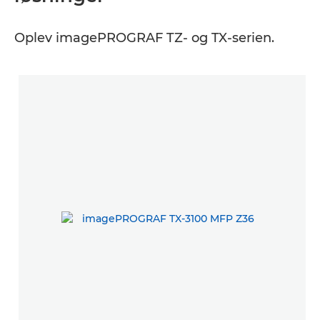
Oplev imagePROGRAF TZ- og TX-serien.