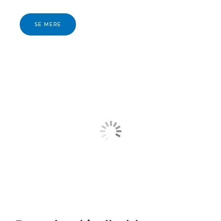
SE MERE