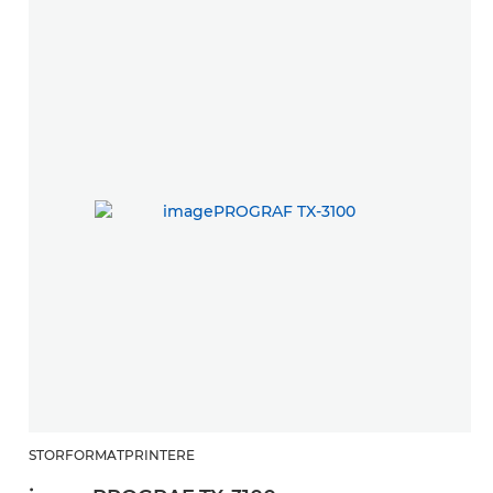
STORFORMATPRINTERE