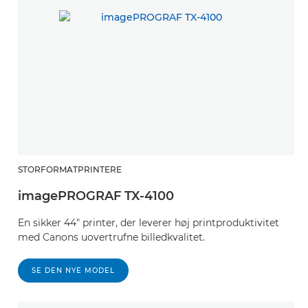
STORFORMATPRINTERE
imagePROGRAF TX-4100
En sikker 44" printer, der leverer høj printproduktivitet
med Canons uovertrufne billedkvalitet.
SE DEN NYE MODEL