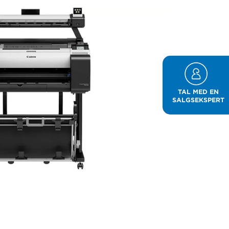
TAL MED EN
SALGSEKSPERT