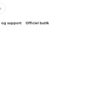
 og support
Officiel butik