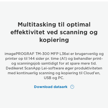
Multitasking til optimal
effektivitet ved scanning og
kopiering
imagePROGRAF TM-300 MFP L36ei er brugervenlig og
printer op til 144 sider pr. time (A1) og behandler print-
og scanningsjob samtidigt for at spare mere tid.
Dedikeret ScanApp Lei-software øger produktiviteten
med kontinuerlig scanning og kopiering til Cloud'en,
USB og PC.
Download dataark