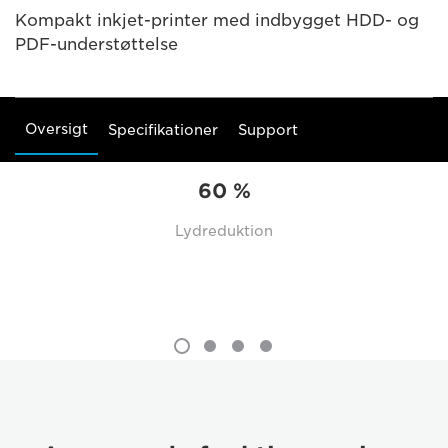
Kompakt inkjet-printer med indbygget HDD- og
PDF-understøttelse
Oversigt
Specifikationer
Support
60 %
Lydreduktion