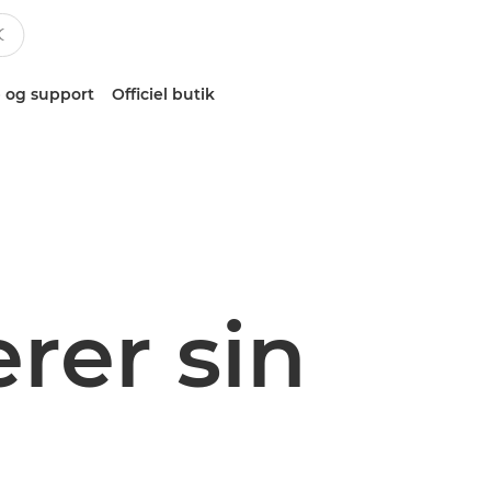
 og support
Officiel butik
rer sin