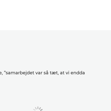
 ”samarbejdet var så tæt, at vi endda