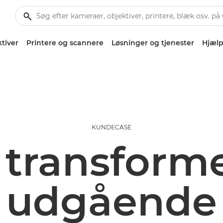
tiver
Printere og scannere
Løsninger og tjenester
Hjælp
KUNDECASE
 transforme
udgående