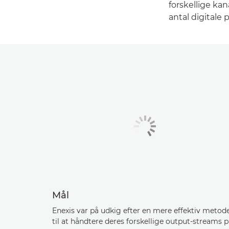
forskellige kan
antal digitale 
Mål
Enexis var på udkig efter en mere effektiv metod
til at håndtere deres forskellige output-streams 