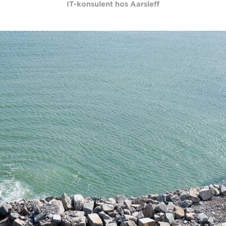
IT-konsulent hos Aarsleff