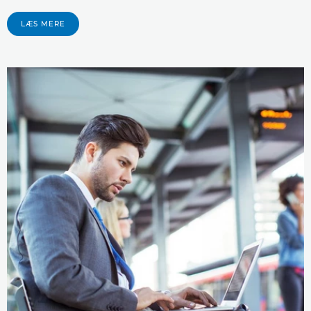
LÆS MERE