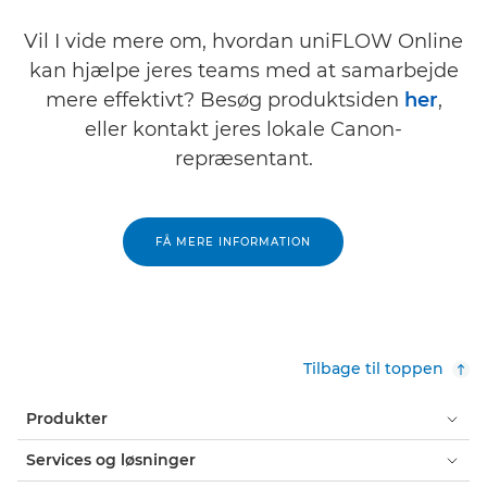
Vil I vide mere om, hvordan uniFLOW Online
kan hjælpe jeres teams med at samarbejde
mere effektivt? Besøg produktsiden
her
,
eller kontakt jeres lokale Canon-
repræsentant.
FÅ MERE INFORMATION
Tilbage til toppen
Produkter
Services og løsninger