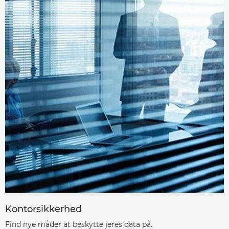
Kontorsikkerhed
Find nye måder at beskytte jeres data på.