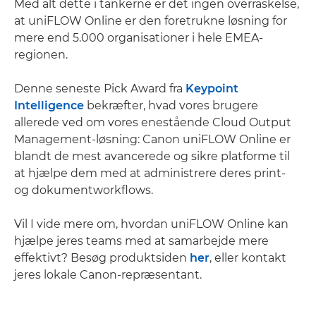
Med alt dette i tankerne er det ingen overraskelse,
at uniFLOW Online er den foretrukne løsning for
mere end 5.000 organisationer i hele EMEA-
regionen.
Denne seneste Pick Award fra
Keypoint
Intelligence
bekræfter, hvad vores brugere
allerede ved om vores enestående Cloud Output
Management-løsning: Canon uniFLOW Online er
blandt de mest avancerede og sikre platforme til
at hjælpe dem med at administrere deres print-
og dokumentworkflows.
Vil I vide mere om, hvordan uniFLOW Online kan
hjælpe jeres teams med at samarbejde mere
effektivt? Besøg produktsiden
her
, eller kontakt
jeres lokale Canon-repræsentant.