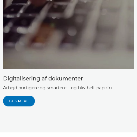
Digitalisering af dokumenter
Arbejd hurtigere og smartere – og bliv helt papirfri.
LÆS MERE