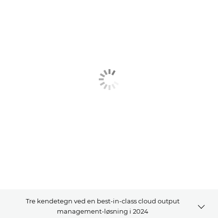
Tre kendetegn ved en best-in-class cloud output
management-løsning i 2024