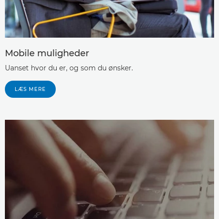
Mobile muligheder
Uanset hvor du er, og som du ønsker.
LÆS MERE