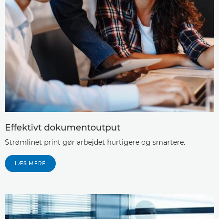
Effektivt dokumentoutput
Strømlinet print gør arbejdet hurtigere og smartere.
LÆS MERE