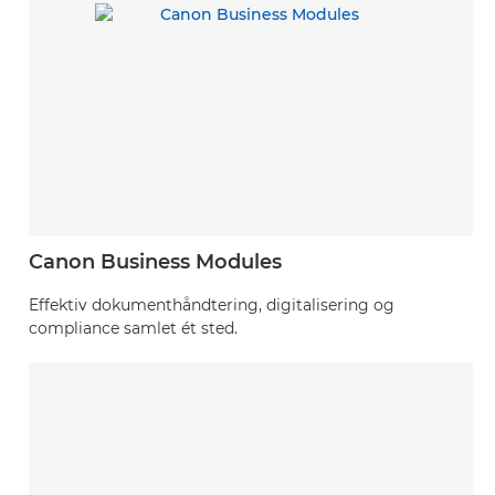
Canon Business Modules
Effektiv dokumenthåndtering, digitalisering og
compliance samlet ét sted.