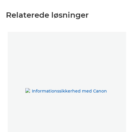
Relaterede løsninger