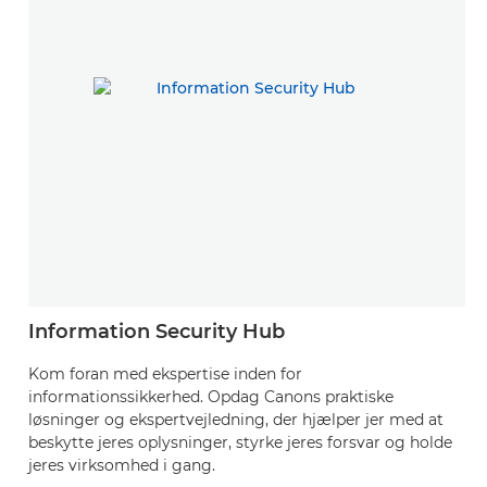
Information Security Hub
Kom foran med ekspertise inden for
informationssikkerhed. Opdag Canons praktiske
løsninger og ekspertvejledning, der hjælper jer med at
beskytte jeres oplysninger, styrke jeres forsvar og holde
jeres virksomhed i gang.