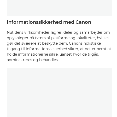
Informationssikkerhed med Canon
Nutidens virksomheder lagrer, deler og samarbejder om
oplysninger på tværs af platforme og lokaliteter, hvilket
gør det sværere at beskytte dem. Canons holistiske
tilgang til informationssikkerhed sikrer, at det er nemt at
holde informationerne sikre, uanset hvor de tilgås,
administreres og behandles.