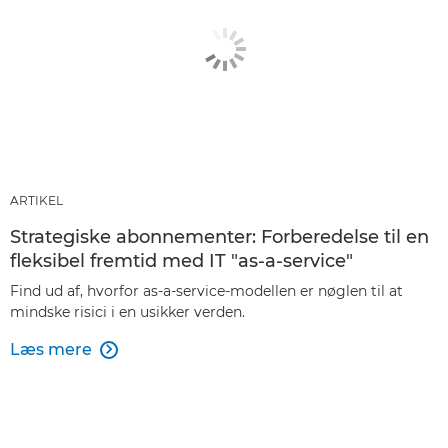
ARTIKEL
Strategiske abonnementer: Forberedelse til en
fleksibel fremtid med IT "as-a-service"
Find ud af, hvorfor as-a-service-modellen er nøglen til at
mindske risici i en usikker verden.
Læs mere
