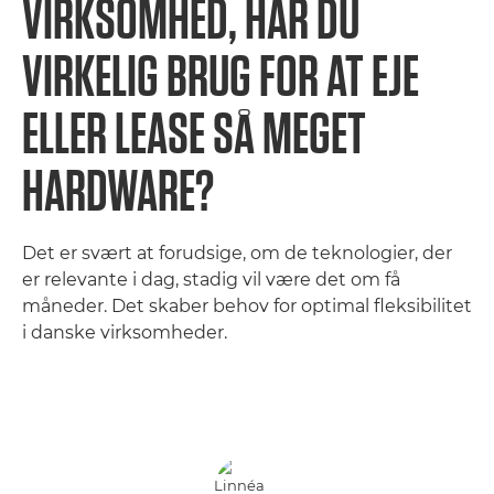
VIRKSOMHED, HAR DU
VIRKELIG BRUG FOR AT EJE
ELLER LEASE SÅ MEGET
HARDWARE?
Det er svært at forudsige, om de teknologier, der
er relevante i dag, stadig vil være det om få
måneder. Det skaber behov for optimal fleksibilitet
i danske virksomheder.