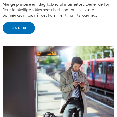
Mange printere er i dag koblet til internettet. Der er derfor
flere forskellige sikkerhedsrisici, som du skal være
opmærksom på, når det kommer til printsikkerhed.
LÆS MERE