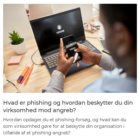
Hvad er phishing og hvordan beskytter du din
virksomhed mod angreb?
Hvordan opdager du et phishing-forsøg, og hvad kan du
som virksomhed gøre for at beskytte din organisation i
tilfælde af et phishing-angreb?