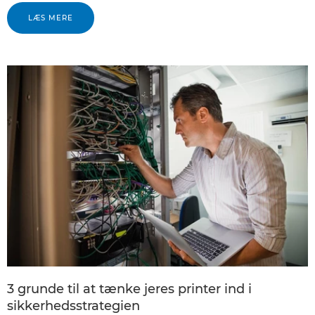
LÆS MERE
3 grunde til at tænke jeres printer ind i
sikkerhedsstrategien