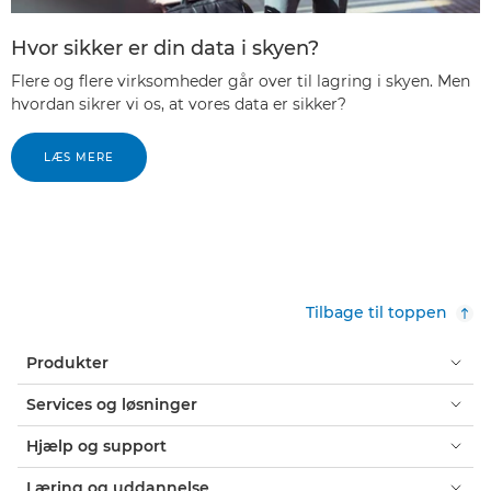
Hvor sikker er din data i skyen?
Flere og flere virksomheder går over til lagring i skyen. Men
hvordan sikrer vi os, at vores data er sikker?
LÆS MERE
Tilbage til toppen
Produkter
Services og løsninger
Hjælp og support
Læring og uddannelse