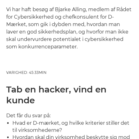
Vi har haft besøg af Bjarke Alling, medlem af Rådet
for Cybersikkerhed og chefkonsulent for D-
Mærket, som gik i dybden med, hvordan man
laver en god sikkerhedsplan, og hvorfor man ikke
skal undervurdere potentialet i cybersikkerhed
som konkurrenceparameter.
VARIGHED: 45:33MIN
Tab en hacker, vind en
kunde
Det får du svar på:
Hvad er D-mærket, og hvilke kriterier stiller det
til virksomhederne?
Hvordan skal din virksomhed beskytte sig mod