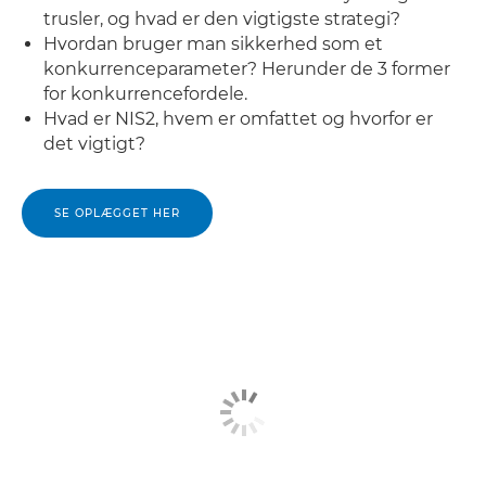
trusler, og hvad er den vigtigste strategi?
Hvordan bruger man sikkerhed som et
konkurrenceparameter? Herunder de 3 former
for konkurrencefordele.
Hvad er NIS2, hvem er omfattet og hvorfor er
det vigtigt?
SE OPLÆGGET HER