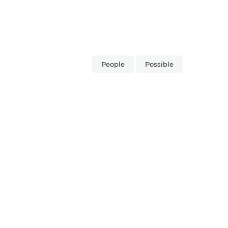
People
Possible