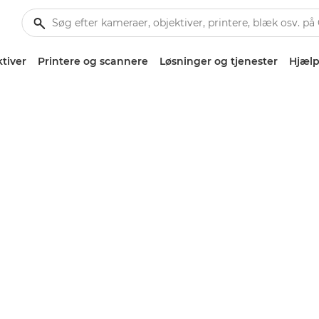
tiver
Printere og scannere
Løsninger og tjenester
Hjælp