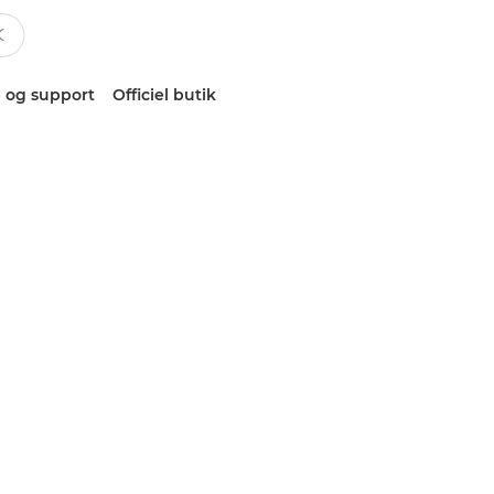
 og support
Officiel butik