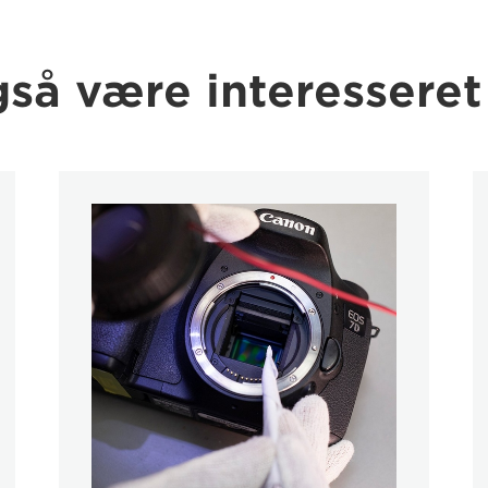
så være interesseret 