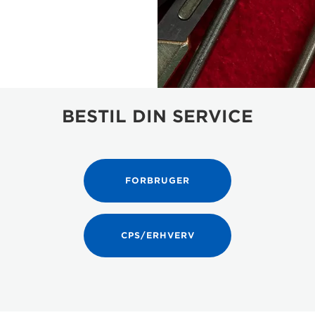
BESTIL DIN SERVICE
FORBRUGER
CPS/ERHVERV