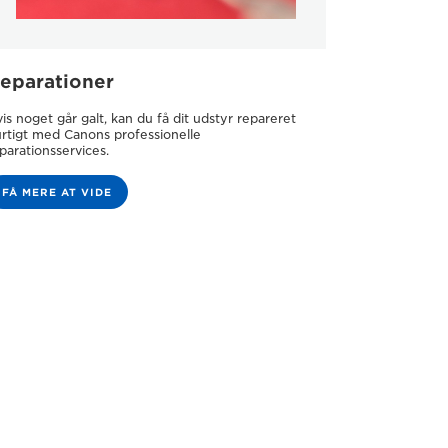
eparationer
is noget går galt, kan du få dit udstyr repareret
rtigt med Canons professionelle
parationsservices.
FÅ MERE AT VIDE