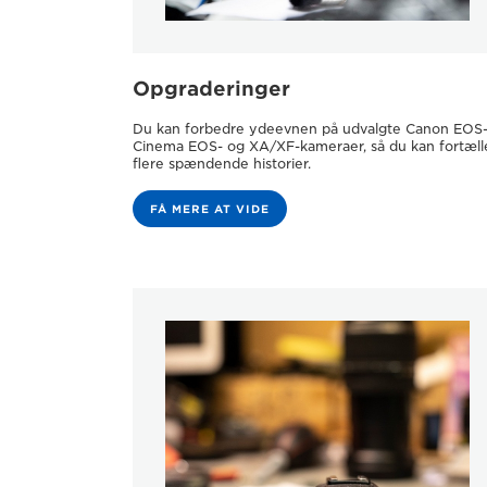
Opgraderinger
Du kan forbedre ydeevnen på udvalgte Canon EOS-
Cinema EOS- og XA/XF-kameraer, så du kan fortæll
flere spændende historier.
FÅ MERE AT VIDE