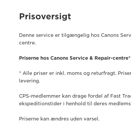
Prisoversigt
Denne service er tilgængelig hos Canons Serv
centre.
Priserne hos Canons Service & Repair-centre*
* Alle priser er inkl. moms og returfragt. Pris
levering.
CPS-medlemmer kan drage fordel af Fast Tra
ekspeditionstider i henhold til deres medlem
Priserne kan ændres uden varsel.