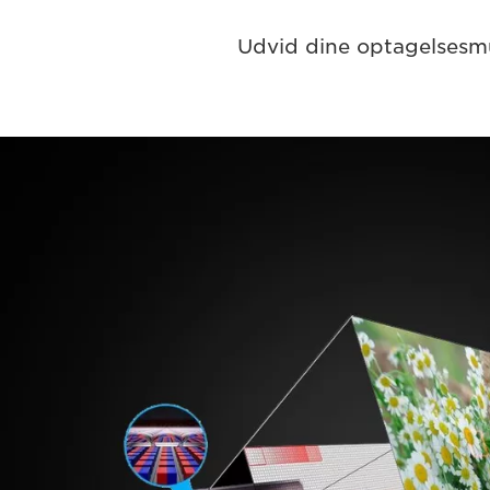
Udvid dine optagelses