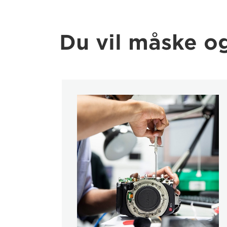
Du vil måske og