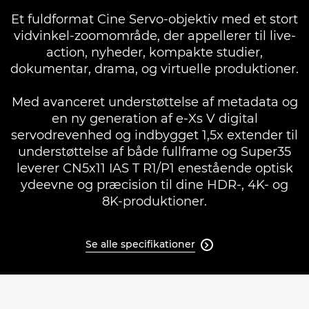
Et fuldformat Cine Servo-objektiv med et stort
vidvinkel-zoomområde, der appellerer til live-
action, nyheder, kompakte studier,
dokumentar, drama, og virtuelle produktioner.
Med avanceret understøttelse af metadata og
en ny generation af e-Xs V digital
servodrevenhed og indbygget 1,5x extender til
understøttelse af både fullframe og Super35
leverer CN5x11 IAS T R1/P1 enestående optisk
ydeevne og præcision til dine HDR-, 4K- og
8K-produktioner.
Se alle specifikationer
