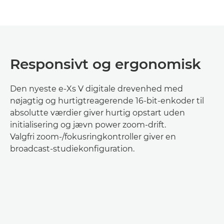
Responsivt og ergonomisk
Den nyeste e-Xs V digitale drevenhed med
nøjagtig og hurtigtreagerende 16-bit-enkoder til
absolutte værdier giver hurtig opstart uden
initialisering og jævn power zoom-drift.
Valgfri zoom-/fokusringkontroller giver en
broadcast-studiekonfiguration.