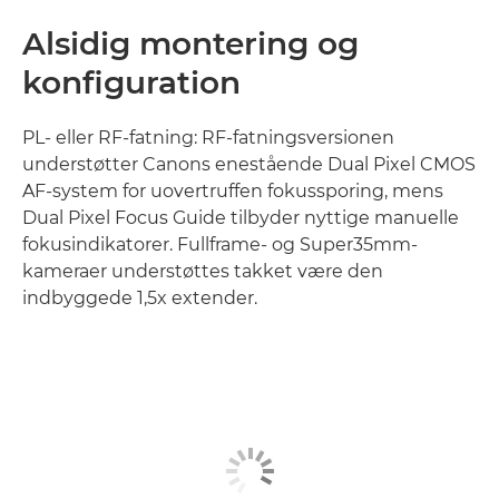
Alsidig montering og
konfiguration
PL- eller RF-fatning: RF-fatningsversionen
understøtter Canons enestående Dual Pixel CMOS
AF-system for uovertruffen fokussporing, mens
Dual Pixel Focus Guide tilbyder nyttige manuelle
fokusindikatorer. Fullframe- og Super35mm-
kameraer understøttes takket være den
indbyggede 1,5x extender.