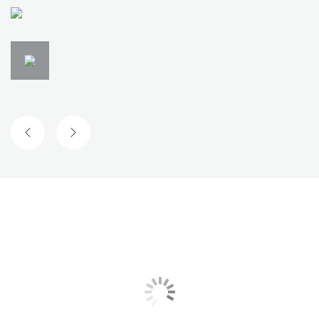
FORRIGE SLIDE
NÆSTE SLIDE