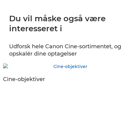
Du vil måske også være
interesseret i
Udforsk hele Canon Cine-sortimentet, og
opskalér dine optagelser
Cine-objektiver