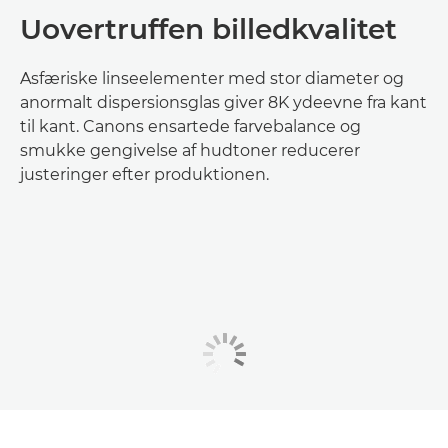
Uovertruffen billedkvalitet
Asfæriske linseelementer med stor diameter og
anormalt dispersionsglas giver 8K ydeevne fra kant
til kant. Canons ensartede farvebalance og
smukke gengivelse af hudtoner reducerer
justeringer efter produktionen.