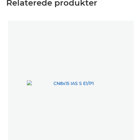
Relaterede produkter