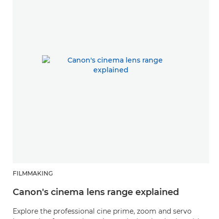
FILMMAKING
Canon's cinema lens range explained
Explore the professional cine prime, zoom and servo