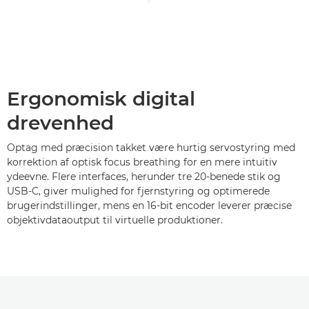
Ergonomisk digital
drevenhed
Optag med præcision takket være hurtig servostyring med
korrektion af optisk focus breathing for en mere intuitiv
ydeevne. Flere interfaces, herunder tre 20-benede stik og
USB-C, giver mulighed for fjernstyring og optimerede
brugerindstillinger, mens en 16-bit encoder leverer præcise
objektivdataoutput til virtuelle produktioner.