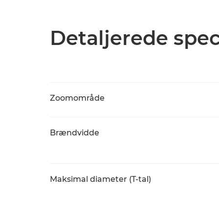
Detaljerede spec
Zoomområde
Brændvidde
Maksimal diameter (T-tal)