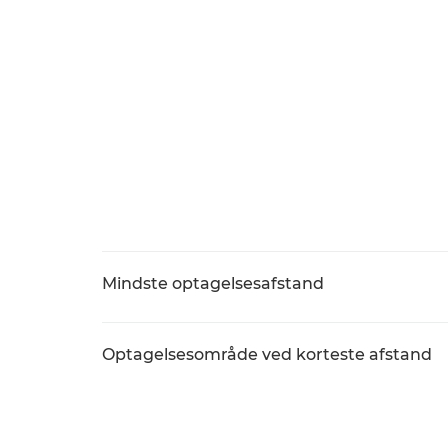
Mindste optagelsesafstand
Optagelsesområde ved korteste afstand