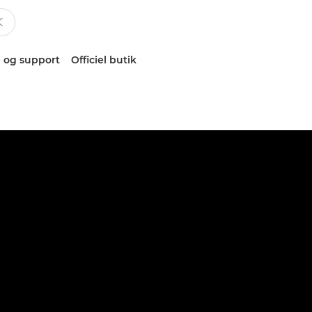
 og support
Officiel butik