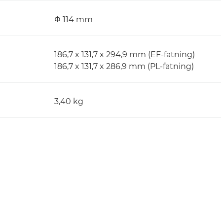
Φ 114 mm
186,7 x 131,7 x 294,9 mm (EF-fatning)
186,7 x 131,7 x 286,9 mm (PL-fatning)
3,40 kg