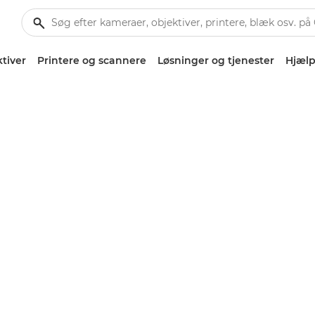
tiver
Printere og scannere
Løsninger og tjenester
Hjælp