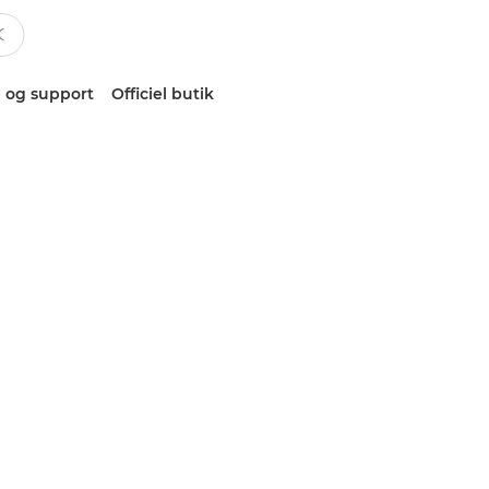
 og support
Officiel butik