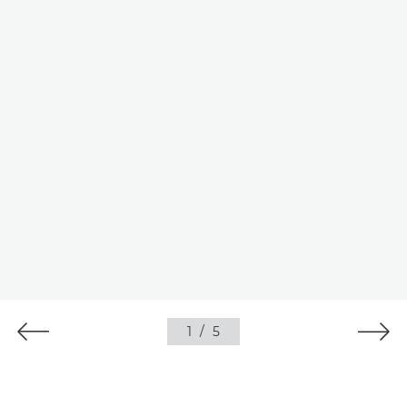
1
/
5